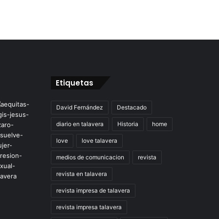
Etiquetas
David Fernández
Destacado
diario en talavera
Historia
home
love
love talavera
medios de comunicacion
revista
revista en talavera
revista impresa de talavera
revista impresa talavera