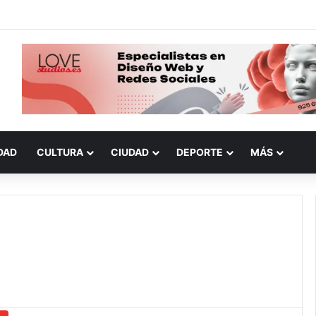
DAD
CULTURA
CIUDAD
DEPORTE
MÁS