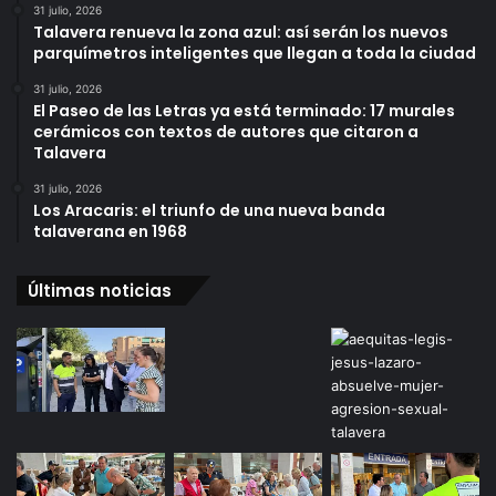
31 julio, 2026
Talavera renueva la zona azul: así serán los nuevos
parquímetros inteligentes que llegan a toda la ciudad
31 julio, 2026
El Paseo de las Letras ya está terminado: 17 murales
cerámicos con textos de autores que citaron a
Talavera
31 julio, 2026
Los Aracaris: el triunfo de una nueva banda
talaverana en 1968
Últimas noticias