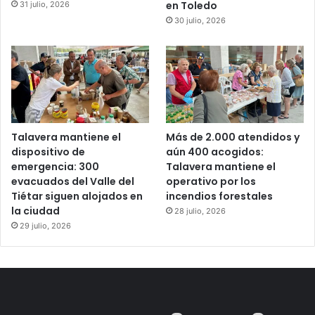
en Toledo
31 julio, 2026
30 julio, 2026
Talavera mantiene el
Más de 2.000 atendidos y
dispositivo de
aún 400 acogidos:
emergencia: 300
Talavera mantiene el
evacuados del Valle del
operativo por los
Tiétar siguen alojados en
incendios forestales
la ciudad
28 julio, 2026
29 julio, 2026