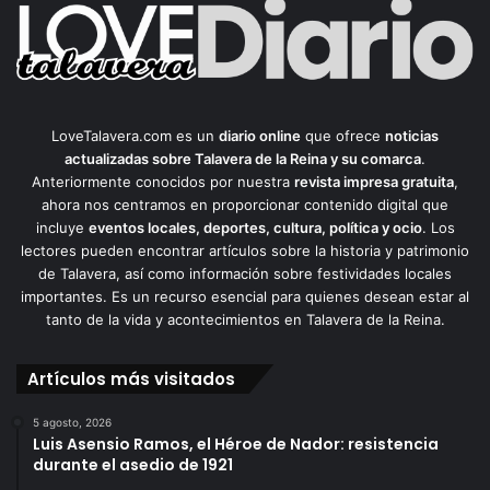
LoveTalavera.com es un
diario online
que ofrece
noticias
actualizadas sobre Talavera de la Reina y su comarca
.
Anteriormente conocidos por nuestra
revista impresa gratuita
,
ahora nos centramos en proporcionar contenido digital que
incluye
eventos locales, deportes, cultura, política y ocio
. Los
lectores pueden encontrar artículos sobre la historia y patrimonio
de Talavera, así como información sobre festividades locales
importantes. Es un recurso esencial para quienes desean estar al
tanto de la vida y acontecimientos en Talavera de la Reina.
Artículos más visitados
5 agosto, 2026
Luis Asensio Ramos, el Héroe de Nador: resistencia
durante el asedio de 1921