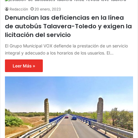
Redacción
20 enero, 2023
Denuncian las deficiencias en la línea
de autobús Talavera-Toledo y exigen la
licitación del servicio
El Grupo Municipal VOX defiende la prestación de un servicio
integral y adecuado a los horarios de los usuarios. El…
Leer Más »