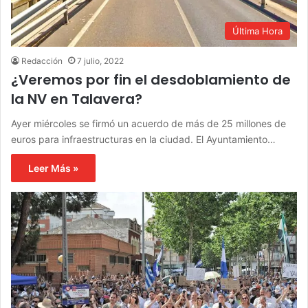
Última Hora
Redacción
7 julio, 2022
¿Veremos por fin el desdoblamiento de
la NV en Talavera?
Ayer miércoles se firmó un acuerdo de más de 25 millones de
euros para infraestructuras en la ciudad. El Ayuntamiento…
Leer Más »