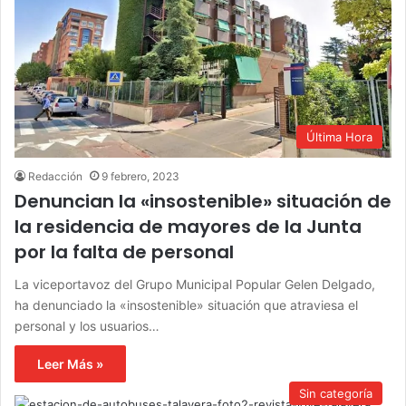
Última Hora
Redacción
9 febrero, 2023
Denuncian la «insostenible» situación de
la residencia de mayores de la Junta
por la falta de personal
La viceportavoz del Grupo Municipal Popular Gelen Delgado,
ha denunciado la «insostenible» situación que atraviesa el
personal y los usuarios…
Leer Más »
Sin categoría