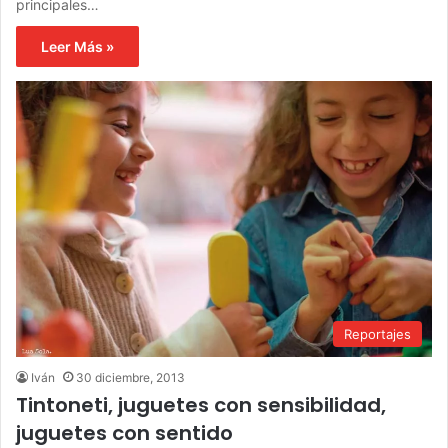
principales…
Leer Más »
Reportajes
Iván
30 diciembre, 2013
Tintoneti, juguetes con sensibilidad,
juguetes con sentido