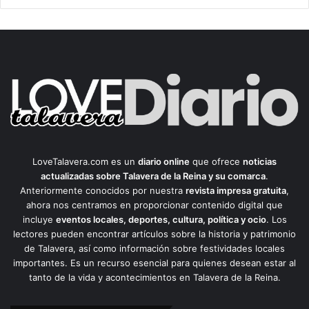
LoveTalavera.com es un
diario online
que ofrece
noticias
actualizadas sobre Talavera de la Reina y su comarca
.
Anteriormente conocidos por nuestra
revista impresa gratuita
,
ahora nos centramos en proporcionar contenido digital que
incluye
eventos locales, deportes, cultura, política y ocio
. Los
lectores pueden encontrar artículos sobre la historia y patrimonio
de Talavera, así como información sobre festividades locales
importantes. Es un recurso esencial para quienes desean estar al
tanto de la vida y acontecimientos en Talavera de la Reina.