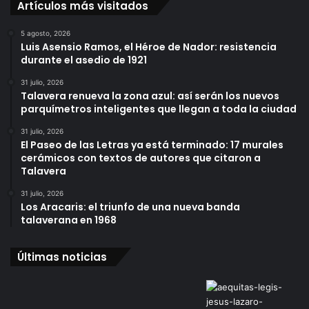
Artículos más visitados
5 agosto, 2026
Luis Asensio Ramos, el Héroe de Nador: resistencia
durante el asedio de 1921
31 julio, 2026
Talavera renueva la zona azul: así serán los nuevos
parquímetros inteligentes que llegan a toda la ciudad
31 julio, 2026
El Paseo de las Letras ya está terminado: 17 murales
cerámicos con textos de autores que citaron a
Talavera
31 julio, 2026
Los Aracaris: el triunfo de una nueva banda
talaverana en 1968
Últimas noticias