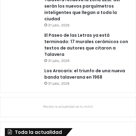
serán los nuevos parquímetros
inteligentes que llegan a toda la
ciudad
31 julio, 2026
El Paseo de las Letras ya está
terminado: 17 murales cerámicos con
textos de autores que citaron a
Talavera
31 julio, 2026
Los Aracaris: el triunfo de una nueva
banda talaverana en 1968
31 julio, 2026
Recibe la actualidad en tu móvil
Toda la actualidad