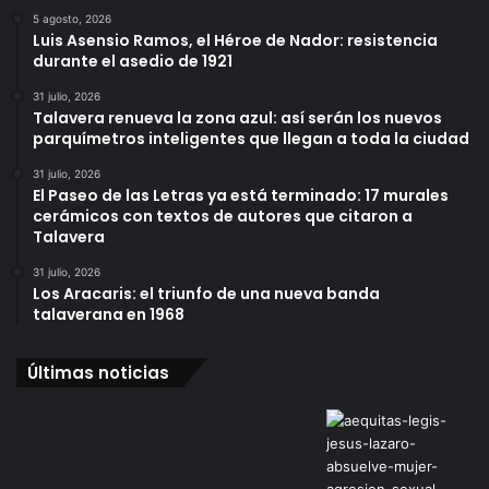
5 agosto, 2026
Luis Asensio Ramos, el Héroe de Nador: resistencia
durante el asedio de 1921
31 julio, 2026
Talavera renueva la zona azul: así serán los nuevos
parquímetros inteligentes que llegan a toda la ciudad
31 julio, 2026
El Paseo de las Letras ya está terminado: 17 murales
cerámicos con textos de autores que citaron a
Talavera
31 julio, 2026
Los Aracaris: el triunfo de una nueva banda
talaverana en 1968
Últimas noticias