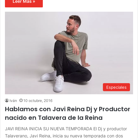
Leer Más »
Especiales
Iván
10 octubre, 2016
Hablamos con Javi Reina Dj y Productor
nacido en Talavera de la Reina
JAVI REINA INICIA SU NUEVA TEMPORADA El Dj y productor
Talaverano, Javi Reina, inicia su nueva temporada con dos