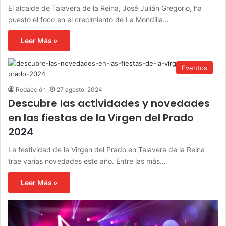
El alcalde de Talavera de la Reina, José Julián Gregorio, ha
puesto el foco en el crecimiento de La Mondilla…
Leer Más »
Eventos
Redacción
27 agosto, 2024
Descubre las actividades y novedades
en las fiestas de la Virgen del Prado
2024
La festividad de la Virgen del Prado en Talavera de la Reina
trae varias novedades este año. Entre las más…
Leer Más »