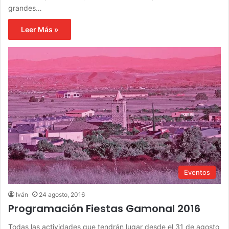
grandes…
Leer Más »
Eventos
Iván
24 agosto, 2016
Programación Fiestas Gamonal 2016
Todas las actividades que tendrán lugar desde el 31 de agosto