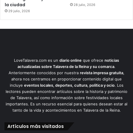
la ciudad
28 julio, 2026
29 julio, 2026
LoveTalavera.com es un
diario online
que ofrece
noticias
actualizadas sobre Talavera de la Reina y su comarca
.
Anteriormente conocidos por nuestra
revista impresa gratuita
,
ahora nos centramos en proporcionar contenido digital que
incluye
eventos locales, deportes, cultura, política y ocio
. Los
lectores pueden encontrar artículos sobre la historia y patrimonio
de Talavera, así como información sobre festividades locales
importantes. Es un recurso esencial para quienes desean estar al
tanto de la vida y acontecimientos en Talavera de la Reina.
Artículos más visitados