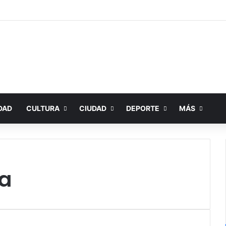
DAD
CULTURA
CIUDAD
DEPORTE
MÁS
ra