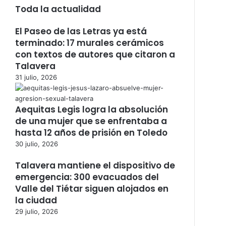
Toda la actualidad
El Paseo de las Letras ya está
terminado: 17 murales cerámicos
con textos de autores que citaron a
Talavera
31 julio, 2026
Aequitas Legis logra la absolución
de una mujer que se enfrentaba a
hasta 12 años de prisión en Toledo
30 julio, 2026
Talavera mantiene el dispositivo de
emergencia: 300 evacuados del
Valle del Tiétar siguen alojados en
la ciudad
29 julio, 2026