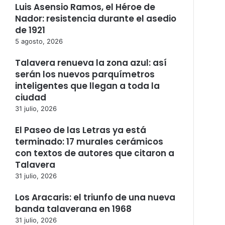
Luis Asensio Ramos, el Héroe de
Nador: resistencia durante el asedio
de 1921
5 agosto, 2026
Talavera renueva la zona azul: así
serán los nuevos parquímetros
inteligentes que llegan a toda la
ciudad
31 julio, 2026
El Paseo de las Letras ya está
terminado: 17 murales cerámicos
con textos de autores que citaron a
Talavera
31 julio, 2026
Los Aracaris: el triunfo de una nueva
banda talaverana en 1968
31 julio, 2026