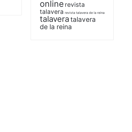
online
revista
talavera
revista talavera de la reina
talavera
talavera
de la reina