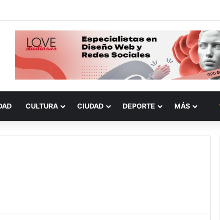
DAD
CULTURA
CIUDAD
DEPORTE
MÁS