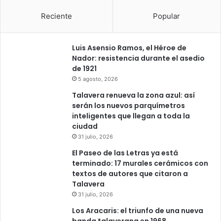
Reciente
Popular
Luis Asensio Ramos, el Héroe de
Nador: resistencia durante el asedio
de 1921
5 agosto, 2026
Talavera renueva la zona azul: así
serán los nuevos parquímetros
inteligentes que llegan a toda la
ciudad
31 julio, 2026
El Paseo de las Letras ya está
terminado: 17 murales cerámicos con
textos de autores que citaron a
Talavera
31 julio, 2026
Los Aracaris: el triunfo de una nueva