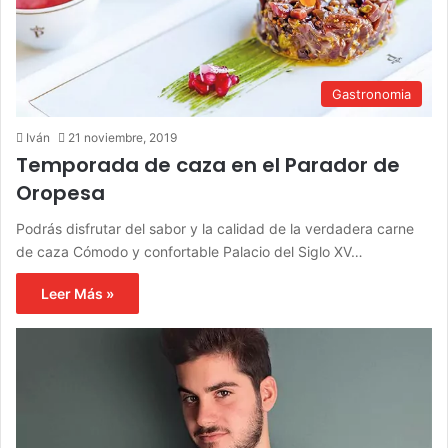
Gastronomia
Iván
21 noviembre, 2019
Temporada de caza en el Parador de
Oropesa
Podrás disfrutar del sabor y la calidad de la verdadera carne
de caza Cómodo y confortable Palacio del Siglo XV…
Leer Más »