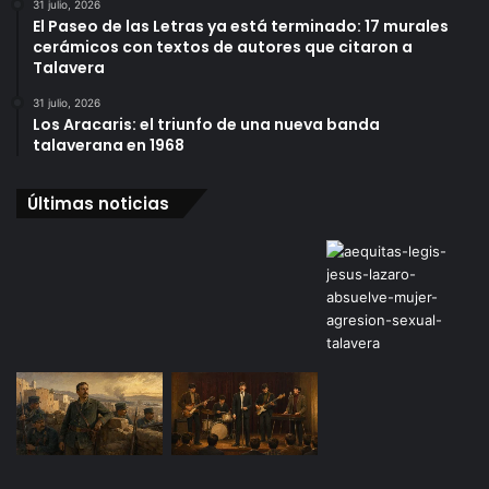
31 julio, 2026
El Paseo de las Letras ya está terminado: 17 murales
cerámicos con textos de autores que citaron a
Talavera
31 julio, 2026
Los Aracaris: el triunfo de una nueva banda
talaverana en 1968
Últimas noticias