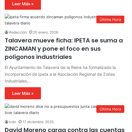
Leer Más »
Última Hora
Redacción
20 enero, 2026
Talavera mueve ficha: IPETA se suma a
ZINCAMAN y pone el foco en sus
polígonos industriales
El Ayuntamiento de Talavera de la Reina ha formalizado la
incorporación de Ipeta a la Asociación Regional de Zonas
Industriales,…
Leer Más »
Última Hora
Iván
17 diciembre, 2025
David Moreno carga contra las cuentas