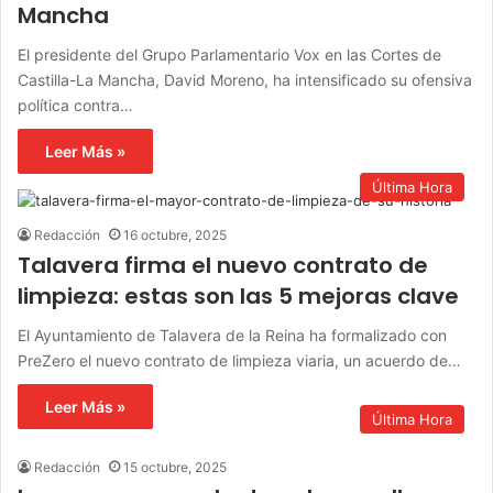
Mancha
El presidente del Grupo Parlamentario Vox en las Cortes de
Castilla-La Mancha, David Moreno, ha intensificado su ofensiva
política contra…
Leer Más »
Última Hora
Redacción
16 octubre, 2025
Talavera firma el nuevo contrato de
limpieza: estas son las 5 mejoras clave
El Ayuntamiento de Talavera de la Reina ha formalizado con
PreZero el nuevo contrato de limpieza viaria, un acuerdo de…
Leer Más »
Última Hora
Redacción
15 octubre, 2025