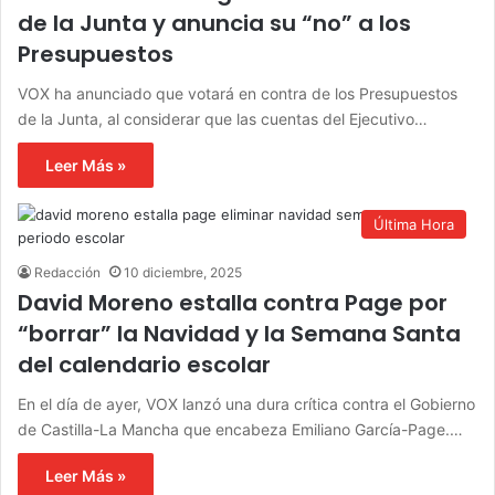
de la Junta y anuncia su “no” a los
Presupuestos
VOX ha anunciado que votará en contra de los Presupuestos
de la Junta, al considerar que las cuentas del Ejecutivo…
Leer Más »
Última Hora
Redacción
10 diciembre, 2025
David Moreno estalla contra Page por
“borrar” la Navidad y la Semana Santa
del calendario escolar
En el día de ayer, VOX lanzó una dura crítica contra el Gobierno
de Castilla-La Mancha que encabeza Emiliano García-Page.…
Leer Más »