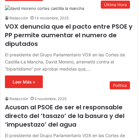
Última Hora
Redacción
14 noviembre, 2025
VOX denuncia que el pacto entre PSOE y
PP permite aumentar el numero de
diputados
El presidente del Grupo Parlamentario VOX en las Cortes de
Castilla‑La Mancha, David Moreno, arremetió contra el
“bipartidismo” por aprobar medidas que,…
Leer Más »
Política
Redacción
5 noviembre, 2025
Acusan al PSOE de ser el responsable
directo del ‘tasazo’ de la basura y del
‘impuestazo’ del agua
El presidente del Grupo Parlamentario VOX en las Cortes de