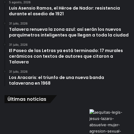
5 agosto, 2026
Luis Asensio Ramos, el Héroe de Nador: resistencia
durante el asedio de 1921
31 julio, 2026
Talavera renueva la zona azul: así serán los nuevos
parquímetros inteligentes que llegan a toda la ciudad
31 julio, 2026
El Paseo de las Letras ya está terminado: 17 murales
cerámicos con textos de autores que citaron a
Talavera
31 julio, 2026
Los Aracaris: el triunfo de una nueva banda
talaverana en 1968
Últimas noticias