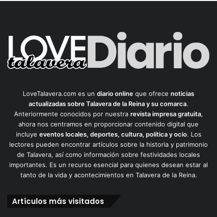
LoveTalavera.com es un
diario online
que ofrece
noticias
actualizadas sobre Talavera de la Reina y su comarca
.
Anteriormente conocidos por nuestra
revista impresa gratuita
,
ahora nos centramos en proporcionar contenido digital que
incluye
eventos locales, deportes, cultura, política y ocio
. Los
lectores pueden encontrar artículos sobre la historia y patrimonio
de Talavera, así como información sobre festividades locales
importantes. Es un recurso esencial para quienes desean estar al
tanto de la vida y acontecimientos en Talavera de la Reina.
Artículos más visitados