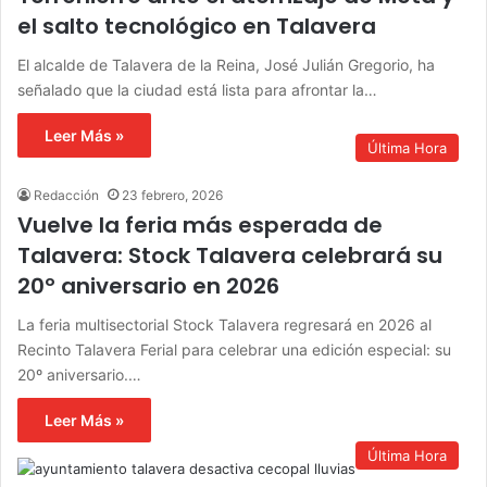
el salto tecnológico en Talavera
El alcalde de Talavera de la Reina, José Julián Gregorio, ha
señalado que la ciudad está lista para afrontar la…
Leer Más »
Última Hora
Redacción
23 febrero, 2026
Vuelve la feria más esperada de
Talavera: Stock Talavera celebrará su
20º aniversario en 2026
La feria multisectorial Stock Talavera regresará en 2026 al
Recinto Talavera Ferial para celebrar una edición especial: su
20º aniversario.…
Leer Más »
Última Hora