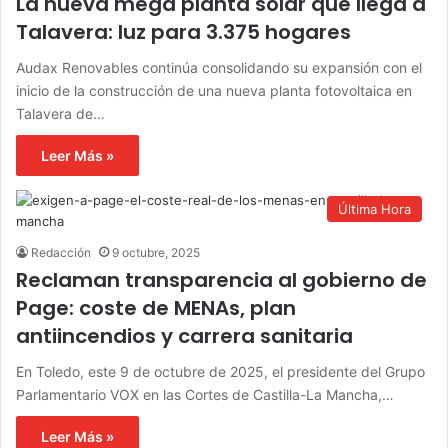
La nueva mega planta solar que llega a
Talavera: luz para 3.375 hogares
Audax Renovables continúa consolidando su expansión con el
inicio de la construcción de una nueva planta fotovoltaica en
Talavera de…
Leer Más »
Última Hora
Redacción
9 octubre, 2025
Reclaman transparencia al gobierno de
Page: coste de MENAs, plan
antiincendios y carrera sanitaria
En Toledo, este 9 de octubre de 2025, el presidente del Grupo
Parlamentario VOX en las Cortes de Castilla-La Mancha,…
Leer Más »