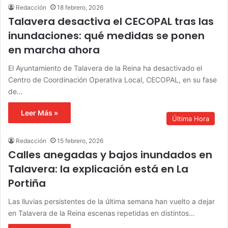
Redacción
18 febrero, 2026
Talavera desactiva el CECOPAL tras las
inundaciones: qué medidas se ponen
en marcha ahora
El Ayuntamiento de Talavera de la Reina ha desactivado el
Centro de Coordinación Operativa Local, CECOPAL, en su fase
de…
Leer Más »
Última Hora
Redacción
15 febrero, 2026
Calles anegadas y bajos inundados en
Talavera: la explicación está en La
Portiña
Las lluvias persistentes de la última semana han vuelto a dejar
en Talavera de la Reina escenas repetidas en distintos…