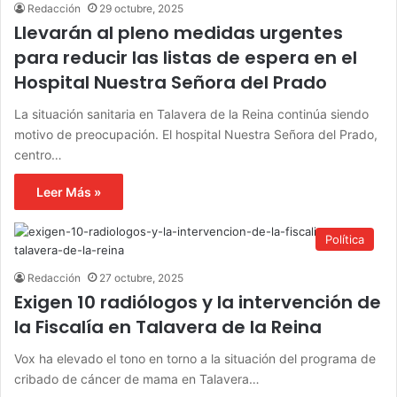
Redacción
29 octubre, 2025
Llevarán al pleno medidas urgentes
para reducir las listas de espera en el
Hospital Nuestra Señora del Prado
La situación sanitaria en Talavera de la Reina continúa siendo
motivo de preocupación. El hospital Nuestra Señora del Prado,
centro…
Leer Más »
Política
Redacción
27 octubre, 2025
Exigen 10 radiólogos y la intervención de
la Fiscalía en Talavera de la Reina
Vox ha elevado el tono en torno a la situación del programa de
cribado de cáncer de mama en Talavera…