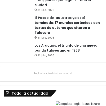
inteligentes que llegan a toda la
ciudad
31 julio, 2026
El Paseo de las Letras ya está
terminado: 17 murales cerámicos con
textos de autores que citaron a
Talavera
31 julio, 2026
Los Aracaris: el triunfo de una nueva
banda talaverana en 1968
31 julio, 2026
Recibe la actualidad en tu móvil
Toda la actualidad