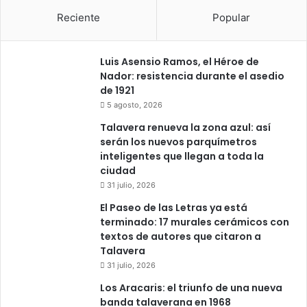
Reciente
Popular
Luis Asensio Ramos, el Héroe de
Nador: resistencia durante el asedio
de 1921
5 agosto, 2026
Talavera renueva la zona azul: así
serán los nuevos parquímetros
inteligentes que llegan a toda la
ciudad
31 julio, 2026
El Paseo de las Letras ya está
terminado: 17 murales cerámicos con
textos de autores que citaron a
Talavera
31 julio, 2026
Los Aracaris: el triunfo de una nueva
banda talaverana en 1968