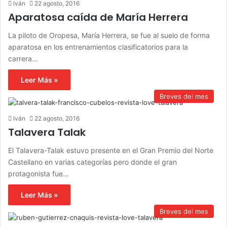
Iván
22 agosto, 2016
Aparatosa caída de María Herrera
La piloto de Oropesa, María Herrera, se fue al suelo de forma
aparatosa en los entrenamientos clasificatorios para la
carrera…
Leer Más »
Breves del mes
Iván
22 agosto, 2016
Talavera Talak
El Talavera-Talak estuvo presente en el Gran Premio del Norte
Castellano en varias categorías pero donde el gran
protagonista fue…
Leer Más »
Breves del mes