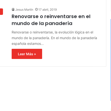
Jesus Martín
17 abril, 2019
s
Renovarse o reinventarse en el
mundo de la panadería
Renovarse o reinventarse, la evolución lógica en el
mundo de la panadería. En el mundo de la panadería
española estamos…
Leer Más »