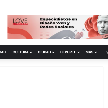
DAD
CULTURA
CIUDAD
DEPORTE
MÁS