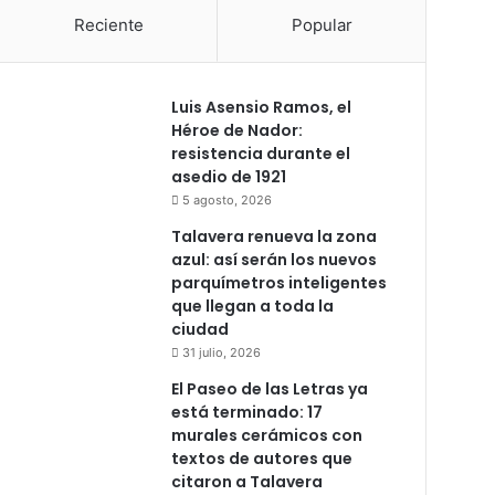
Reciente
Popular
Luis Asensio Ramos, el
Héroe de Nador:
resistencia durante el
asedio de 1921
5 agosto, 2026
Talavera renueva la zona
azul: así serán los nuevos
parquímetros inteligentes
que llegan a toda la
ciudad
31 julio, 2026
El Paseo de las Letras ya
está terminado: 17
murales cerámicos con
textos de autores que
citaron a Talavera