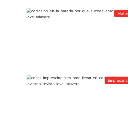
Moto
Empresaria