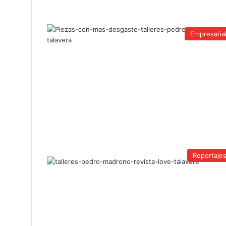
Empresaria
Reportaje