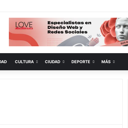
DAD
CULTURA
CIUDAD
DEPORTE
MÁS