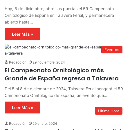
Hoy, 5 de diciembre, abre sus puertas el 59 Campeonato
Ornitológico de España en Talavera Ferial, y permanecerá
abierto hasta…
Leer Más »
Eventos
Redacción
29 noviembre, 2024
El Campeonato Ornitológico más
Grande de España regresa a Talavera
Del 5 al 8 de diciembre de 2024, Talavera Ferial acogerá el 59
Campeonato Ornitológico de España, un evento que…
Leer Más »
Última Hora
Redacción
29 enero, 2024