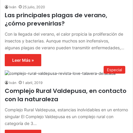
Iván
25 julio, 2020
Las principales plagas de verano,
¿cómo prevenirlas?
Con la llegada del verano, el calor propicia la proliferación de
insectos y bacterias. Aunque muchos son inofensivos,
algunas plagas de verano pueden transmitir enfermedades,…
Leer Más »
Especial
Iván
1 abril, 2019
Complejo Rural Valdepusa, en contacto
con la naturaleza
Complejo Rural Valdepusa, estancias inolvidables en un entorno
singular El Complejo Valdepusa es un complejo rural con
categoría de 3…