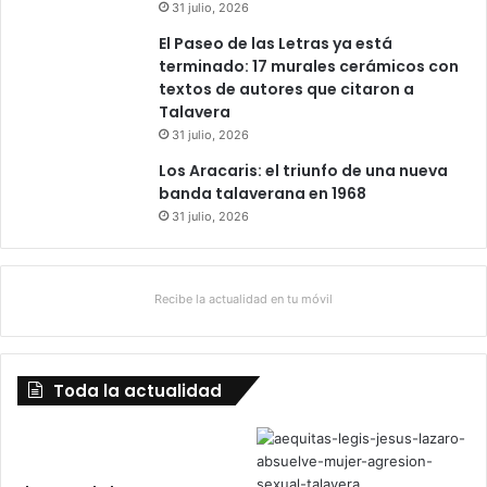
31 julio, 2026
El Paseo de las Letras ya está
terminado: 17 murales cerámicos con
textos de autores que citaron a
Talavera
31 julio, 2026
Los Aracaris: el triunfo de una nueva
banda talaverana en 1968
31 julio, 2026
Recibe la actualidad en tu móvil
Toda la actualidad