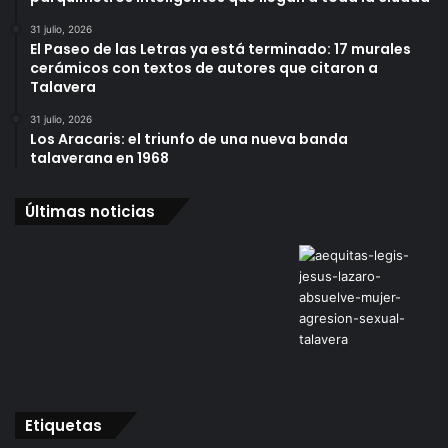
31 julio, 2026
El Paseo de las Letras ya está terminado: 17 murales
cerámicos con textos de autores que citaron a
Talavera
31 julio, 2026
Los Aracaris: el triunfo de una nueva banda
talaverana en 1968
Últimas noticias
Etiquetas