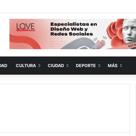
DAD
CULTURA
CIUDAD
DEPORTE
MÁS