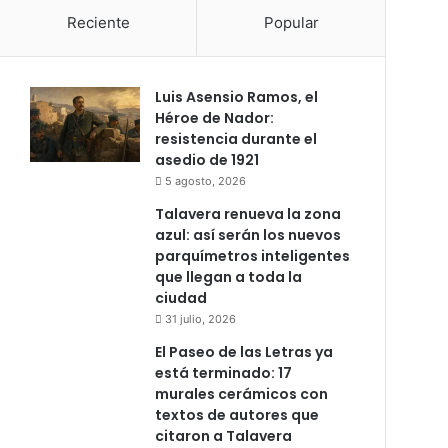
Reciente
Popular
Luis Asensio Ramos, el
Héroe de Nador:
resistencia durante el
asedio de 1921
5 agosto, 2026
Talavera renueva la zona
azul: así serán los nuevos
parquímetros inteligentes
que llegan a toda la
ciudad
31 julio, 2026
El Paseo de las Letras ya
está terminado: 17
murales cerámicos con
textos de autores que
citaron a Talavera