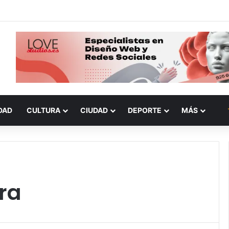
DAD
CULTURA
CIUDAD
DEPORTE
MÁS
ra