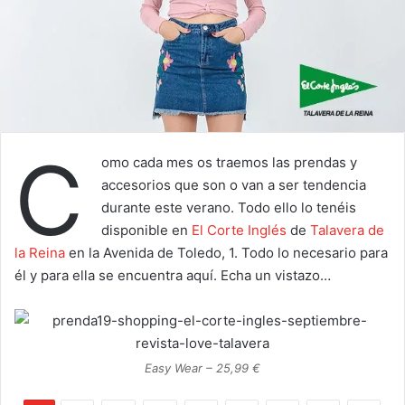
C
omo cada mes os traemos las prendas y
accesorios que son o van a ser tendencia
durante este verano. Todo ello lo tenéis
disponible en
El Corte Inglés
de
Talavera de
la Reina
en la Avenida de Toledo, 1. Todo lo necesario para
él y para ella se encuentra aquí. Echa un vistazo…
Easy Wear – 25,99 €