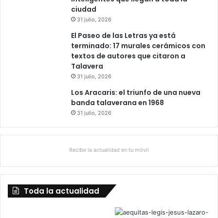
ciudad
31 julio, 2026
El Paseo de las Letras ya está
terminado: 17 murales cerámicos con
textos de autores que citaron a
Talavera
31 julio, 2026
Los Aracaris: el triunfo de una nueva
banda talaverana en 1968
31 julio, 2026
Recibe la actualidad en tu móvil
Toda la actualidad