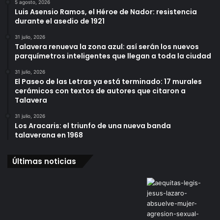
5 agosto, 2026
Luis Asensio Ramos, el Héroe de Nador: resistencia
durante el asedio de 1921
31 julio, 2026
Talavera renueva la zona azul: así serán los nuevos
parquímetros inteligentes que llegan a toda la ciudad
31 julio, 2026
El Paseo de las Letras ya está terminado: 17 murales
cerámicos con textos de autores que citaron a
Talavera
31 julio, 2026
Los Aracaris: el triunfo de una nueva banda
talaverana en 1968
Últimas noticias