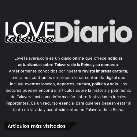
LoveTalavera.com es un
diario online
que ofrece
noticias
actualizadas sobre Talavera de la Reina y su comarca
.
Anteriormente conocidos por nuestra
revista impresa gratuita
,
ahora nos centramos en proporcionar contenido digital que
incluye
eventos locales, deportes, cultura, política y ocio
. Los
lectores pueden encontrar artículos sobre la historia y patrimonio
de Talavera, así como información sobre festividades locales
importantes. Es un recurso esencial para quienes desean estar al
tanto de la vida y acontecimientos en Talavera de la Reina.
Artículos más visitados