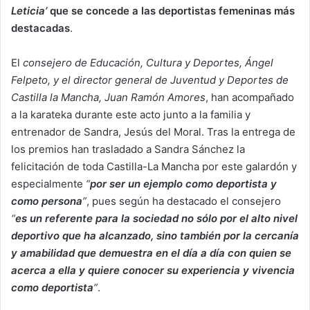
Leticia’
que se concede a las deportistas femeninas más
destacadas
.
El
consejero de Educación, Cultura y Deportes, Ángel
Felpeto, y el director general de Juventud y Deportes de
Castilla la Mancha, Juan Ramón Amores
, han acompañado
a la karateka durante este acto junto a la familia y
entrenador de Sandra, Jesús del Moral. Tras la entrega de
los premios han trasladado a Sandra Sánchez la
felicitación de toda Castilla-La Mancha por este galardón y
especialmente
“
por ser un ejemplo como deportista y
como persona
”
, pues según ha destacado el consejero
“
es un referente para la sociedad no sólo por el alto nivel
deportivo que ha alcanzado, sino también por la cercanía
y amabilidad que demuestra en el día a día con quien se
acerca a ella y quiere conocer su experiencia y vivencia
como deportista
”
.