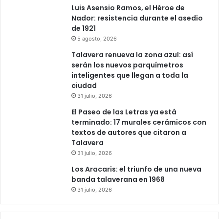
Luis Asensio Ramos, el Héroe de
Nador: resistencia durante el asedio
de 1921
5 agosto, 2026
Talavera renueva la zona azul: así
serán los nuevos parquímetros
inteligentes que llegan a toda la
ciudad
31 julio, 2026
El Paseo de las Letras ya está
terminado: 17 murales cerámicos con
textos de autores que citaron a
Talavera
31 julio, 2026
Los Aracaris: el triunfo de una nueva
banda talaverana en 1968
31 julio, 2026