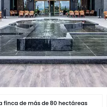
a finca de más de 80 hectáreas