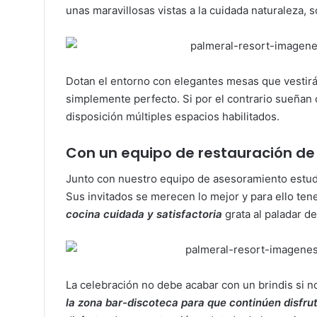
unas maravillosas vistas a la cuidada naturaleza,
Dotan el entorno con elegantes mesas que vestirá
simplemente perfecto. Si por el contrario
sueñan c
disposición múltiples espacios habilitados.
Con un equipo de restauración de 
Junto con nuestro equipo de asesoramiento estud
Sus invitados se merecen lo mejor y para ello te
cocina cuidada y satisfactoria
grata al paladar d
La celebración no debe acabar con un brindis si no
la zona bar-discoteca para que continúen disfru