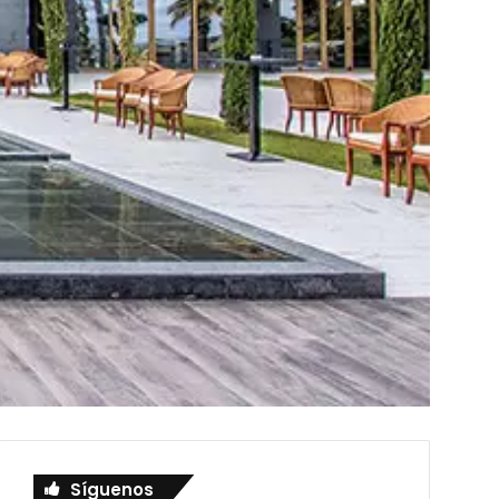
Síguenos