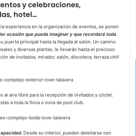
entos y celebraciones,
das, hotel…
ia experiencia en la organización de eventos, se ponen
ier ocasión que pueda imaginar y que recordará toda
u puerta principal hasta la llegada al salón. Un camino
ales y diversas plantas, le llevarán hasta el precioso
ión de invitados, mirador, salón, discoteca, terraza chill
al aire libre para la recepción de invitados y cóctel.
stas a toda la finca o zona de pool club.
capacidad.
Desde su interior, pueden deleitarse con