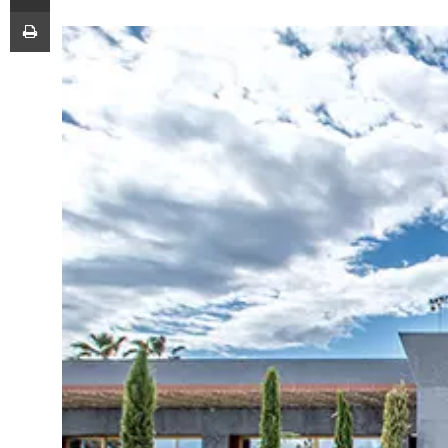
Imprimir