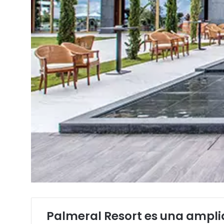
Palmeral Resort es una ampli