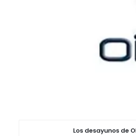
Los desayunos de OI