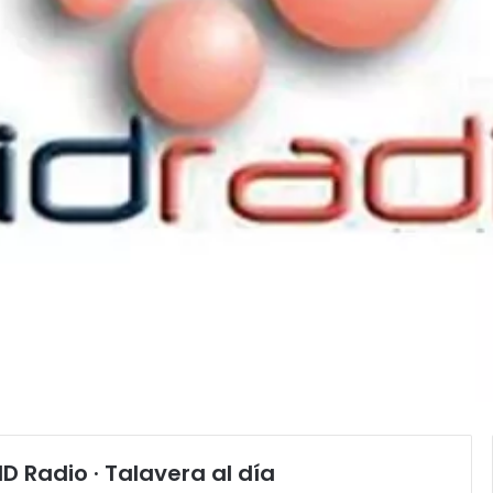
D Radio · Talavera al día