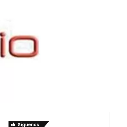
Síguenos