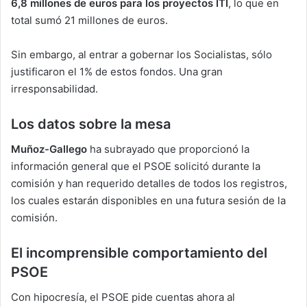
6,8 millones de euros para los proyectos ITI
, lo que en
total sumó 21 millones de euros.
Sin embargo, al entrar a gobernar los Socialistas, sólo
justificaron el 1% de estos fondos. Una gran
irresponsabilidad.
Los datos sobre la mesa
Muñoz-Gallego
ha subrayado que proporcionó la
información general que el PSOE solicitó durante la
comisión y han requerido detalles de todos los registros,
los cuales estarán disponibles en una futura sesión de la
comisión.
El incomprensible comportamiento del
PSOE
Con hipocresía, el PSOE pide cuentas ahora al