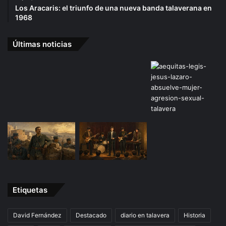
Los Aracaris: el triunfo de una nueva banda talaverana en
1968
Últimas noticias
Etiquetas
David Fernández
Destacado
diario en talavera
Historia