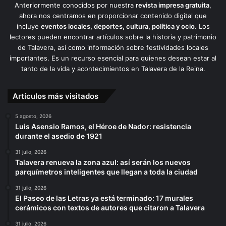
Anteriormente conocidos por nuestra
revista impresa gratuita
,
ahora nos centramos en proporcionar contenido digital que
incluye
eventos locales, deportes, cultura, política y ocio
. Los
lectores pueden encontrar artículos sobre la historia y patrimonio
de Talavera, así como información sobre festividades locales
importantes. Es un recurso esencial para quienes desean estar al
tanto de la vida y acontecimientos en Talavera de la Reina.
Artículos más visitados
5 agosto, 2026
Luis Asensio Ramos, el Héroe de Nador: resistencia
durante el asedio de 1921
31 julio, 2026
Talavera renueva la zona azul: así serán los nuevos
parquímetros inteligentes que llegan a toda la ciudad
31 julio, 2026
El Paseo de las Letras ya está terminado: 17 murales
cerámicos con textos de autores que citaron a Talavera
31 julio, 2026