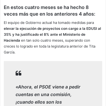
En estos cuatro meses se ha hecho 8
veces más que en los anteriores 4 años:
El equipo de Gobierno actual ha tomado medidas para
elevar la ejecución de proyectos con cargo a la EDUSI al
35% y ha justificado el 8% ante el Ministerio de
Hacienda
en tan solo cuatro meses, superando con
creces lo logrado en toda la legislatura anterior de Tita
García.
«Ahora, el PSOE viene a pedir
cuentas en una comisión,
¡cuando ellos son los