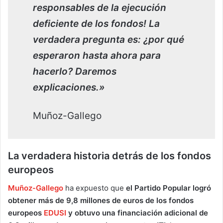
responsables de la ejecución
deficiente de los fondos! La
verdadera pregunta es: ¿por qué
esperaron hasta ahora para
hacerlo? Daremos
explicaciones.»
Muñoz-Gallego
La verdadera historia detrás de los fondos
europeos
Muñoz-Gallego
ha expuesto que
el Partido Popular logró
obtener más de 9,8 millones de euros de los fondos
europeos
EDUSI
y obtuvo una financiación adicional de