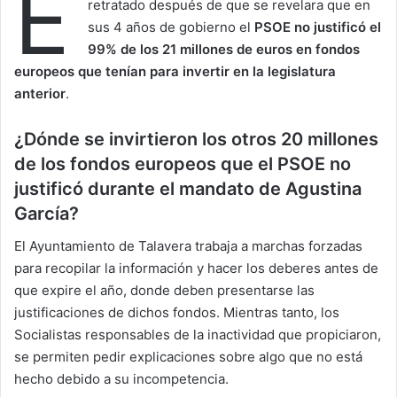
E
retratado después de que se revelara que en
sus 4 años de gobierno el
PSOE no justificó
el
99% de los 21 millones de euros en fondos
europeos que tenían para invertir en la legislatura
anterior
.
¿Dónde se invirtieron los otros 20 millones
de los fondos europeos
que el PSOE no
justificó
durante el mandato de Agustina
García?
El Ayuntamiento de Talavera trabaja a marchas forzadas
para recopilar la información y hacer los deberes antes de
que expire el año, donde deben presentarse las
justificaciones de dichos fondos. Mientras tanto, los
Socialistas responsables de la inactividad que propiciaron,
se permiten pedir explicaciones sobre algo que no está
hecho debido a su incompetencia.