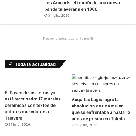
Los Aracaris: el triunfo de una nueva
banda talaverana en 1968
31 julio, 2026
Recibe la actualidad en tu móvil
Toda la actualidad
El Paseo de las Letras ya
está terminado: 17 murales
Aequitas Legis logra la
cerámicos con textos de
absolución de una mujer
autores que citaron a
que se enfrentaba a hasta 12
Talavera
años de prisión en Toledo
31 julio, 2026
30 julio, 2026