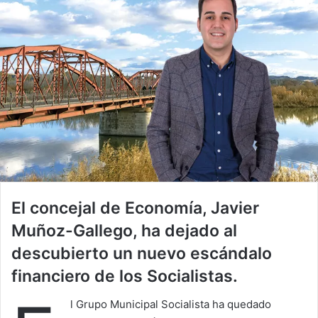
El concejal de Economía, Javier
Muñoz-Gallego, ha dejado al
descubierto un nuevo escándalo
financiero de los Socialistas.
l Grupo Municipal Socialista ha quedado