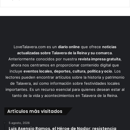
LoveTalavera.com es un
diario online
que ofrece
noticias
actualizadas sobre Talavera de la Reina y su comarca
.
Anteriormente conocidos por nuestra
revista impresa gratuita
,
ahora nos centramos en proporcionar contenido digital que
incluye
eventos locales, deportes, cultura, política y ocio
. Los
lectores pueden encontrar artículos sobre la historia y patrimonio
de Talavera, así como información sobre festividades locales
importantes. Es un recurso esencial para quienes desean estar al
tanto de la vida y acontecimientos en Talavera de la Reina.
Artículos más visitados
5 agosto, 2026
Luis Asensio Ramos, el Héroe de Nador: resistencia