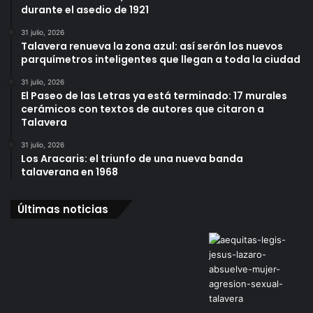
durante el asedio de 1921
31 julio, 2026
Talavera renueva la zona azul: así serán los nuevos
parquímetros inteligentes que llegan a toda la ciudad
31 julio, 2026
El Paseo de las Letras ya está terminado: 17 murales
cerámicos con textos de autores que citaron a
Talavera
31 julio, 2026
Los Aracaris: el triunfo de una nueva banda
talaverana en 1968
Últimas noticias