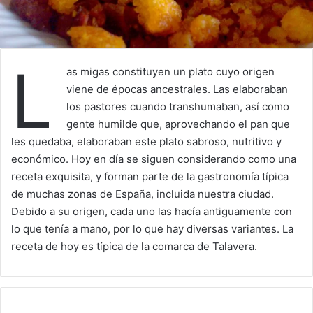
L
as migas constituyen un plato cuyo origen
viene de épocas ancestrales. Las elaboraban
los pastores cuando transhumaban, así como
gente humilde que, aprovechando el pan que
les quedaba, elaboraban este plato sabroso, nutritivo y
económico. Hoy en día se siguen considerando como una
receta exquisita, y forman parte de la gastronomía típica
de muchas zonas de España, incluida nuestra ciudad.
Debido a su origen, cada uno las hacía antiguamente con
lo que tenía a mano, por lo que hay diversas variantes. La
receta de hoy es típica de la comarca de Talavera.