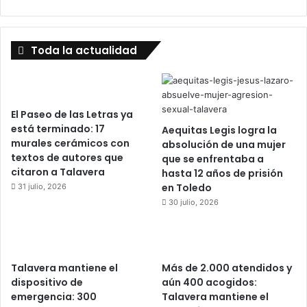
Toda la actualidad
El Paseo de las Letras ya
está terminado: 17
Aequitas Legis logra la
murales cerámicos con
absolución de una mujer
textos de autores que
que se enfrentaba a
citaron a Talavera
hasta 12 años de prisión
en Toledo
31 julio, 2026
30 julio, 2026
Talavera mantiene el
Más de 2.000 atendidos y
dispositivo de
aún 400 acogidos:
emergencia: 300
Talavera mantiene el