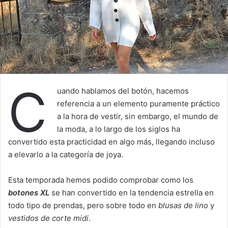
C
uando hablamos del botón, hacemos
referencia a un elemento puramente práctico
a la hora de vestir, sin embargo, el mundo de
la moda, a lo largo de los siglos ha
convertido esta practicidad en algo más, llegando incluso
a elevarlo a la categoría de joya.
Esta temporada hemos podido comprobar como los
botones XL
se han convertido en la tendencia estrella en
todo tipo de prendas, pero sobre todo en
blusas de lino
y
vestidos de corte
midi
.