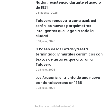
Nador: resistencia durante el asedio
de 1921
5 agosto, 2026
Talavera renueva la zona azul: así
serán los nuevos parquímetros
inteligentes que llegan a toda la
ciudad
31 julio, 2026
El Paseo de las Letras ya está
terminado: 17 murales cerámicos con
textos de autores que citaron a
Talavera
31 julio, 2026
Los Aracaris: el triunfo de una nueva
banda talaverana en 1968
31 julio, 2026
Recibe la actualidad en tu móvil