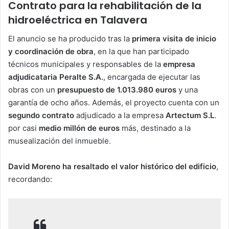
Contrato para la rehabilitación de la
hidroeléctrica en Talavera
El anuncio se ha producido tras la
primera visita de inicio
y coordinación de obra
, en la que han participado
técnicos municipales y responsables de la
empresa
adjudicataria Peralte S.A.
, encargada de ejecutar las
obras con un
presupuesto de 1.013.980 euros
y una
garantía de ocho años. Además, el proyecto cuenta con un
segundo contrato
adjudicado a la empresa
Artectum S.L
.
por casi
medio millón de euros
más, destinado a la
musealización del inmueble.
David Moreno ha resaltado el valor histórico del edificio
,
recordando: