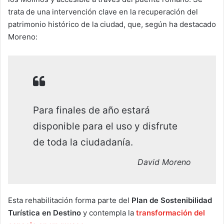
trata de una intervención clave en la recuperación del
patrimonio histórico de la ciudad, que, según ha destacado
Moreno:
Para finales de año estará
disponible para el uso y disfrute
de toda la ciudadanía.
David Moreno
Esta rehabilitación forma parte del
Plan de Sostenibilidad
Turística en Destino
y contempla la
transformación del