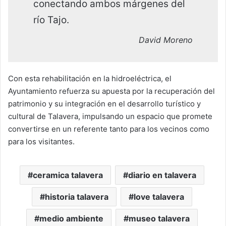
conectando ambos márgenes del
río Tajo.
David Moreno
Con esta rehabilitación en la hidroeléctrica, el
Ayuntamiento refuerza su apuesta por la recuperación del
patrimonio y su integración en el desarrollo turístico y
cultural de Talavera, impulsando un espacio que promete
convertirse en un referente tanto para los vecinos como
para los visitantes.
ceramica talavera
diario en talavera
historia talavera
love talavera
medio ambiente
museo talavera