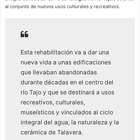
al conjunto de nuevos usos culturales y recreativos.
Esta rehabilitación va a dar una
nueva vida a unas edificaciones
que llevaban abandonadas
durante décadas en el centro del
río Tajo y que se destinará a usos
recreativos, culturales,
museísticos y vinculados al ciclo
integral del agua, la naturaleza y la
cerámica de Talavera.