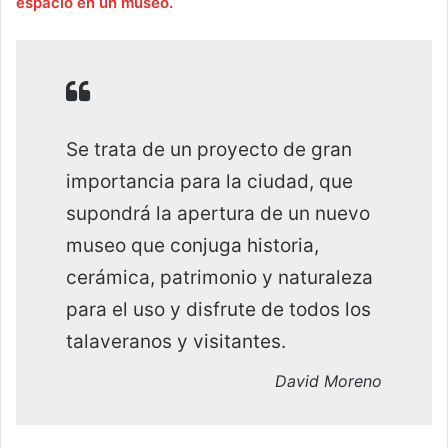
espacio en un museo.
Se trata de un proyecto de gran
importancia para la ciudad, que
supondrá la apertura de un nuevo
museo que conjuga historia,
cerámica, patrimonio y naturaleza
para el uso y disfrute de todos los
talaveranos y visitantes.
David Moreno