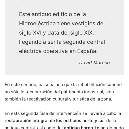
Este antiguo edificio de la
Hidroeléctrica tiene vestigios del
siglo XVI y data del siglo XIX,
llegando a ser la segunda central
eléctrica operativa en España.
David Moreno
En este sentido, ha señalado que la rehabilitación supone
no sólo la recuperación del patrimonio industrial, sino
también la reactivación cultural y turística de la zona.
En esta segunda fase de intervención se llevará a cabo la
restauración integral de los edificios norte y sur
de la
antigua central, así como del
antiguo horno-tejar
, dotando