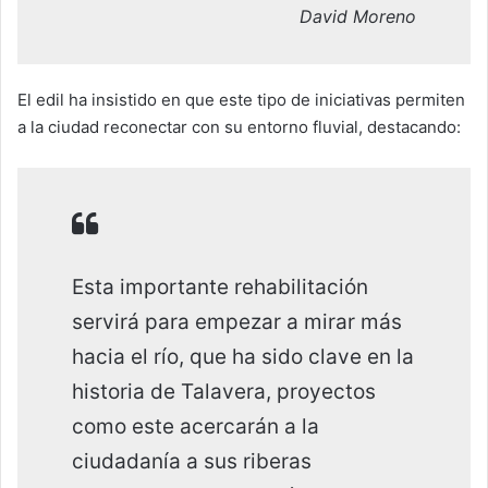
David Moreno
El edil ha insistido en que este tipo de iniciativas permiten
a la ciudad reconectar con su entorno fluvial, destacando:
Esta importante rehabilitación
servirá para empezar a mirar más
hacia el río, que ha sido clave en la
historia de Talavera, proyectos
como este acercarán a la
ciudadanía a sus riberas