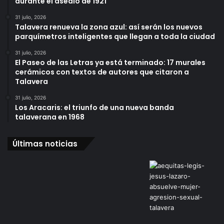
durante el asedio de 1921
31 julio, 2026
Talavera renueva la zona azul: así serán los nuevos
parquímetros inteligentes que llegan a toda la ciudad
31 julio, 2026
El Paseo de las Letras ya está terminado: 17 murales
cerámicos con textos de autores que citaron a
Talavera
31 julio, 2026
Los Aracaris: el triunfo de una nueva banda
talaverana en 1968
Últimas noticias