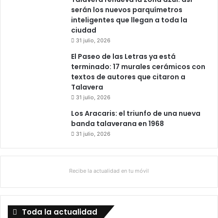
serán los nuevos parquímetros
inteligentes que llegan a toda la
ciudad
31 julio, 2026
El Paseo de las Letras ya está
terminado: 17 murales cerámicos con
textos de autores que citaron a
Talavera
31 julio, 2026
Los Aracaris: el triunfo de una nueva
banda talaverana en 1968
31 julio, 2026
Recibe la actualidad en tu móvil
Toda la actualidad