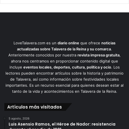
LoveTalavera.com es un
diario online
que ofrece
noticias
actualizadas sobre Talavera de la Reina y su comarca
.
Anteriormente conocidos por nuestra
revista impresa gratuita
,
ahora nos centramos en proporcionar contenido digital que
incluye
eventos locales, deportes, cultura, política y ocio
. Los
lectores pueden encontrar artículos sobre la historia y patrimonio
de Talavera, así como información sobre festividades locales
importantes. Es un recurso esencial para quienes desean estar al
tanto de la vida y acontecimientos en Talavera de la Reina.
Artículos más visitados
5 agosto, 2026
Luis Asensio Ramos, el Héroe de Nador: resistencia