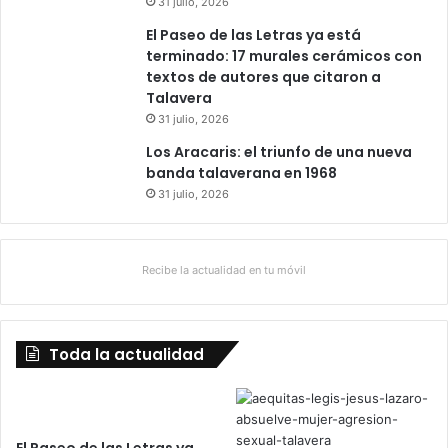
31 julio, 2026
El Paseo de las Letras ya está
terminado: 17 murales cerámicos con
textos de autores que citaron a
Talavera
31 julio, 2026
Los Aracaris: el triunfo de una nueva
banda talaverana en 1968
31 julio, 2026
Recibe la actualidad en tu móvil
Toda la actualidad
El Paseo de las Letras ya