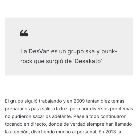
La DesVan es un grupo ska y punk-
rock que surgió de ‘Desakato’
El grupo siguió trabajando y en 2009 tenían diez temas
preparados para salir a la luz, pero por diversos problemas
no pudieron sacarlos adelante. Pese a todo continuaron
tocando en directo, donde de verdad siempre han llamado
la atención, divirtiendo mucho al personal. En 2013 la