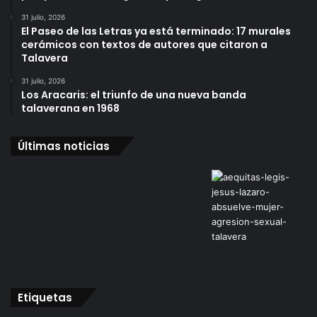
31 julio, 2026
El Paseo de las Letras ya está terminado: 17 murales
cerámicos con textos de autores que citaron a
Talavera
31 julio, 2026
Los Aracaris: el triunfo de una nueva banda
talaverana en 1968
Últimas noticias
Etiquetas