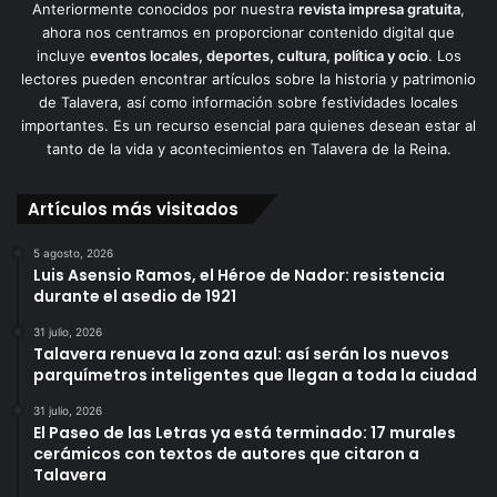
Anteriormente conocidos por nuestra
revista impresa gratuita
,
ahora nos centramos en proporcionar contenido digital que
incluye
eventos locales, deportes, cultura, política y ocio
. Los
lectores pueden encontrar artículos sobre la historia y patrimonio
de Talavera, así como información sobre festividades locales
importantes. Es un recurso esencial para quienes desean estar al
tanto de la vida y acontecimientos en Talavera de la Reina.
Artículos más visitados
5 agosto, 2026
Luis Asensio Ramos, el Héroe de Nador: resistencia
durante el asedio de 1921
31 julio, 2026
Talavera renueva la zona azul: así serán los nuevos
parquímetros inteligentes que llegan a toda la ciudad
31 julio, 2026
El Paseo de las Letras ya está terminado: 17 murales
cerámicos con textos de autores que citaron a
Talavera