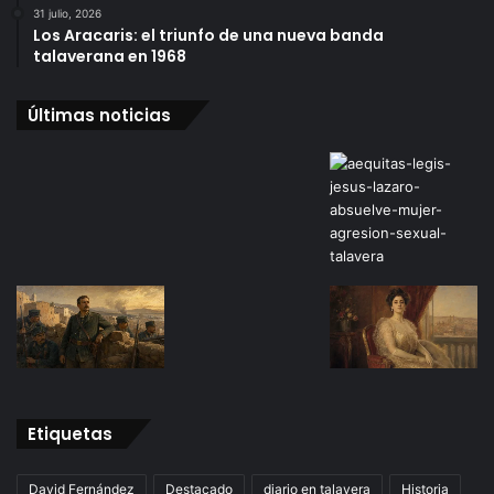
31 julio, 2026
Los Aracaris: el triunfo de una nueva banda
talaverana en 1968
Últimas noticias
Etiquetas
David Fernández
Destacado
diario en talavera
Historia