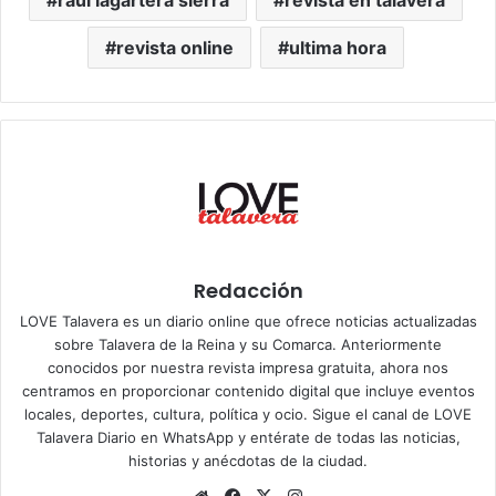
raul lagartera sierra
revista en talavera
revista online
ultima hora
Redacción
LOVE Talavera es un diario online que ofrece noticias actualizadas
sobre Talavera de la Reina y su Comarca. Anteriormente
conocidos por nuestra revista impresa gratuita, ahora nos
centramos en proporcionar contenido digital que incluye eventos
locales, deportes, cultura, política y ocio. Sigue el
canal de LOVE
Talavera Diario en WhatsApp
y entérate de todas las noticias,
historias y anécdotas de la ciudad.