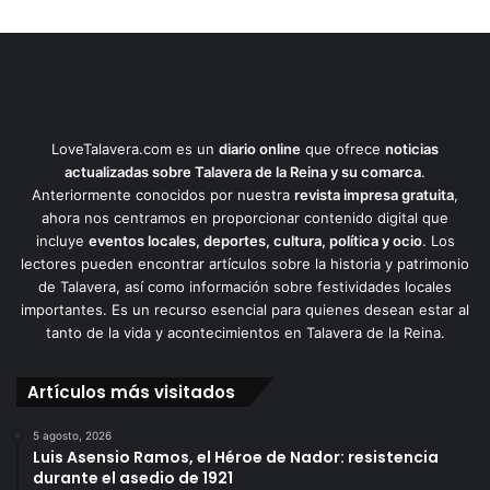
LoveTalavera.com es un
diario online
que ofrece
noticias
actualizadas sobre Talavera de la Reina y su comarca
.
Anteriormente conocidos por nuestra
revista impresa gratuita
,
ahora nos centramos en proporcionar contenido digital que
incluye
eventos locales, deportes, cultura, política y ocio
. Los
lectores pueden encontrar artículos sobre la historia y patrimonio
de Talavera, así como información sobre festividades locales
importantes. Es un recurso esencial para quienes desean estar al
tanto de la vida y acontecimientos en Talavera de la Reina.
Artículos más visitados
5 agosto, 2026
Luis Asensio Ramos, el Héroe de Nador: resistencia
durante el asedio de 1921