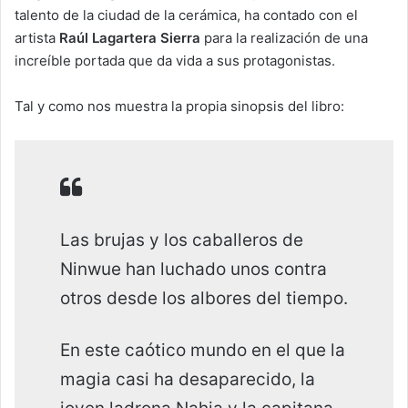
talento de la ciudad de la cerámica, ha contado con el
artista
Raúl Lagartera Sierra
para la realización de una
increíble portada que da vida a sus protagonistas.
Tal y como nos muestra la propia sinopsis del libro:
Las brujas y los caballeros de
Ninwue han luchado unos contra
otros desde los albores del tiempo.
En este caótico mundo en el que la
magia casi ha desaparecido, la