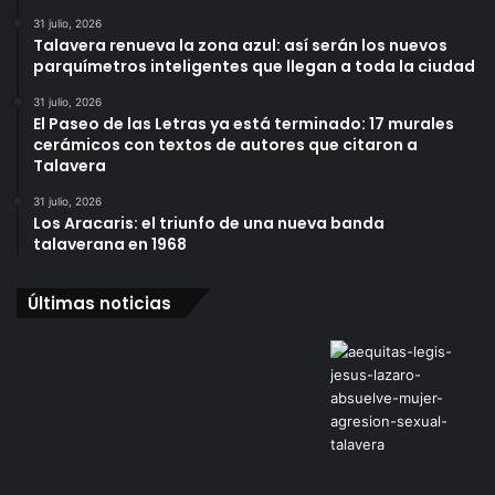
31 julio, 2026
Talavera renueva la zona azul: así serán los nuevos
parquímetros inteligentes que llegan a toda la ciudad
31 julio, 2026
El Paseo de las Letras ya está terminado: 17 murales
cerámicos con textos de autores que citaron a
Talavera
31 julio, 2026
Los Aracaris: el triunfo de una nueva banda
talaverana en 1968
Últimas noticias