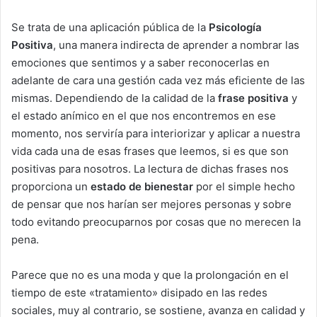
Se trata de una aplicación pública de la
Psicología
Positiva
, una manera indirecta de aprender a nombrar las
emociones que sentimos y a saber reconocerlas en
adelante de cara una gestión cada vez más eficiente de las
mismas. Dependiendo de la calidad de la
frase positiva
y
el estado anímico en el que nos encontremos en ese
momento, nos serviría para interiorizar y aplicar a nuestra
vida cada una de esas frases que leemos, si es que son
positivas para nosotros. La lectura de dichas frases nos
proporciona un
estado de bienestar
por el simple hecho
de pensar que nos harían ser mejores personas y sobre
todo evitando preocuparnos por cosas que no merecen la
pena.
Parece que no es una moda y que la prolongación en el
tiempo de este «tratamiento» disipado en las redes
sociales, muy al contrario, se sostiene, avanza en calidad y