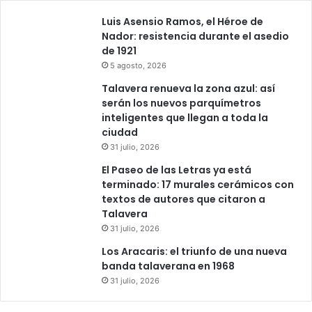
Luis Asensio Ramos, el Héroe de
Nador: resistencia durante el asedio
de 1921
5 agosto, 2026
Talavera renueva la zona azul: así
serán los nuevos parquímetros
inteligentes que llegan a toda la
ciudad
31 julio, 2026
El Paseo de las Letras ya está
terminado: 17 murales cerámicos con
textos de autores que citaron a
Talavera
31 julio, 2026
Los Aracaris: el triunfo de una nueva
banda talaverana en 1968
31 julio, 2026