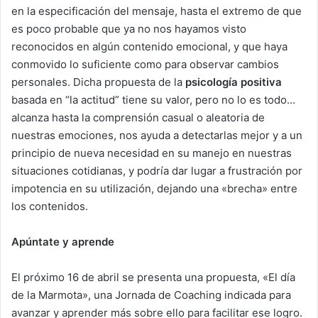
en la especificación del mensaje, hasta el extremo de que
es poco probable que ya no nos hayamos visto
reconocidos en algún contenido emocional, y que haya
conmovido lo suficiente como para observar cambios
personales. Dicha propuesta de la
psicología positiva
basada en “la actitud” tiene su valor, pero no lo es todo…
alcanza hasta la comprensión casual o aleatoria de
nuestras emociones, nos ayuda a detectarlas mejor y a un
principio de nueva necesidad en su manejo en nuestras
situaciones cotidianas, y podría dar lugar a frustración por
impotencia en su utilización, dejando una «brecha» entre
los contenidos.
Apúntate y aprende
El próximo 16 de abril se presenta una propuesta, «El día
de la Marmota», una Jornada de Coaching indicada para
avanzar y aprender más sobre ello para facilitar ese logro.