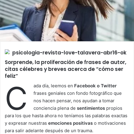
Sorprende, la proliferación de frases de autor,
citas célebres y breves acerca de “cómo ser
feliz”
C
ada día, leemos en
Facebook o Twitter
frases geniales con fondo fotográfico que
nos hacen pensar, nos ayudan a tomar
conciencia plena de
sentimientos
propios
para los que hasta ahora no teníamos las palabras exactas
y expresar nuestras
emociones positivas
o motivaciones
para salir adelante después de un trauma.