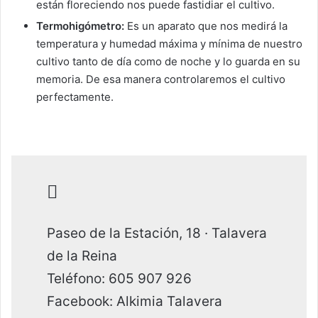
están floreciendo nos puede fastidiar el cultivo.
Termohigómetro:
Es un aparato que nos medirá la
temperatura y humedad máxima y mínima de nuestro
cultivo tanto de día como de noche y lo guarda en su
memoria. De esa manera controlaremos el cultivo
perfectamente.
Paseo de la Estación, 18 · Talavera
de la Reina
Teléfono: 605 907 926
Facebook: Alkimia Talavera