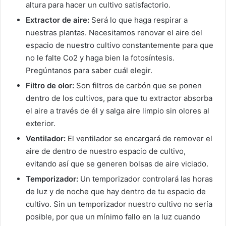
altura para hacer un cultivo satisfactorio.
Extractor de aire:
Será lo que haga respirar a
nuestras plantas. Necesitamos renovar el aire del
espacio de nuestro cultivo constantemente para que
no le falte Co2 y haga bien la fotosíntesis.
Pregúntanos para saber cuál elegir.
Filtro de olor:
Son filtros de carbón que se ponen
dentro de los cultivos, para que tu extractor absorba
el aire a través de él y salga aire limpio sin olores al
exterior.
Ventilador:
El ventilador se encargará de remover el
aire de dentro de nuestro espacio de cultivo,
evitando así que se generen bolsas de aire viciado.
Temporizador:
Un temporizador controlará las horas
de luz y de noche que hay dentro de tu espacio de
cultivo. Sin un temporizador nuestro cultivo no sería
posible, por que un mínimo fallo en la luz cuando