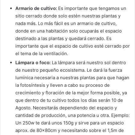
Armario de cultivo:
Es importante que tengamos un
sitio cerrado donde solo estén nuestras plantas y
nada más. Lo más fácil es un armario de cultivo,
donde en una habitación solo ocuparás el espacio
destinado a las plantas y quedará cerrado. Es
importante que el espacio de cultivo esté cerrado por
el tema de la ventilación.
Lámpara o foco:
La lámpara será nuestro sol dentro
de nuestro pequeño ecosistema. Le dará la fuerza
lumínica necesaria a nuestras plantas para que hagan
la fotosíntesis y lleven a cabo su proceso de
crecimiento y floración de la mejor forma posible, ya
que dentro de tu cultivo todos los días serán 10 de
Agosto. Necesitarás dependiendo del espacio y
cantidad de producción, una potencia u otra. Ejemplo:
Un 250w te dará unos 150g y sirve para un espacio
aprox. de 80x80cm y necesitando sobre el 1,5m de