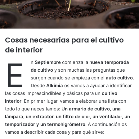
Cosas necesarias para el cultivo
de interior
E
n
Septiembre
comienza la
nueva temporada
de cultivo
y son muchas las preguntas que
surgen cuando se empieza con el
auto cultivo
.
Desde
Alkimia
os vamos a ayudar a identificar
las cosas imprescindibles y básicas para un
cultivo
interior
. En primer lugar, vamos a elaborar una lista con
todo lo que necesitamos:
Un armario de cultivo, una
lámpara, un extractor, un filtro de olor, un ventilador, un
temporizador y un termohigrómetro
. A continuación os
vamos a describir cada cosa y para qué sirve: