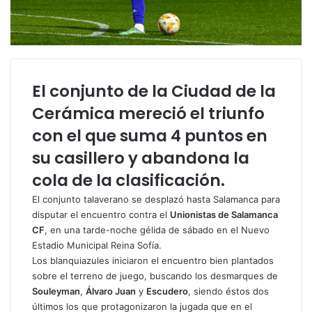
El conjunto de la Ciudad de la
Cerámica mereció el triunfo
con el que suma 4 puntos en
su casillero y abandona la
cola de la clasificación.
El conjunto talaverano se desplazó hasta Salamanca para
disputar el encuentro contra el
Unionistas de Salamanca
CF
, en una tarde-noche gélida de sábado en el Nuevo
Estadio Municipal Reina Sofía.
Los blanquiazules iniciaron el encuentro bien plantados
sobre el terreno de juego, buscando los desmarques de
Souleyman
,
Álvaro Juan
y
Escudero
, siendo éstos dos
últimos los que protagonizaron la jugada que en el