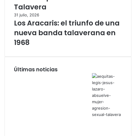
Talavera
31 julio, 2026
Los Aracaris: el triunfo de una
nueva banda talaverana en
1968
Últimas noticias