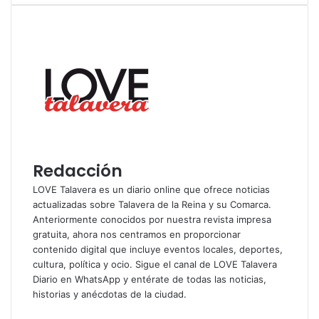
Redacción
LOVE Talavera es un diario online que ofrece noticias
actualizadas sobre Talavera de la Reina y su Comarca.
Anteriormente conocidos por nuestra revista impresa
gratuita, ahora nos centramos en proporcionar
contenido digital que incluye eventos locales, deportes,
cultura, política y ocio. Sigue el
canal de LOVE Talavera
Diario en WhatsApp
y entérate de todas las noticias,
historias y anécdotas de la ciudad.
S