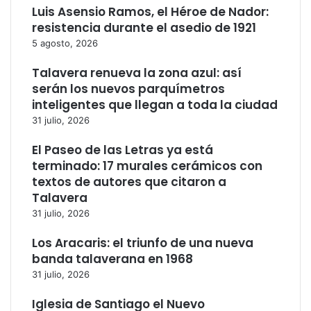
Luis Asensio Ramos, el Héroe de Nador:
resistencia durante el asedio de 1921
5 agosto, 2026
Talavera renueva la zona azul: así
serán los nuevos parquímetros
inteligentes que llegan a toda la ciudad
31 julio, 2026
El Paseo de las Letras ya está
terminado: 17 murales cerámicos con
textos de autores que citaron a
Talavera
31 julio, 2026
Los Aracaris: el triunfo de una nueva
banda talaverana en 1968
31 julio, 2026
Iglesia de Santiago el Nuevo