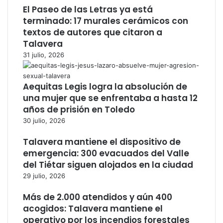
El Paseo de las Letras ya está
terminado: 17 murales cerámicos con
textos de autores que citaron a
Talavera
31 julio, 2026
Aequitas Legis logra la absolución de
una mujer que se enfrentaba a hasta 12
años de prisión en Toledo
30 julio, 2026
Talavera mantiene el dispositivo de
emergencia: 300 evacuados del Valle
del Tiétar siguen alojados en la ciudad
29 julio, 2026
Más de 2.000 atendidos y aún 400
acogidos: Talavera mantiene el
operativo por los incendios forestales