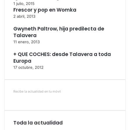
1 julio, 2015
Frescor y pop en Womka
2 abril, 2013
Gwyneth Paltrow, hija predilecta de
Talavera
11 enero, 2013
+ QUE COCHES: desde Talavera a toda
Europa
17 octubre, 2012
Recibe la actualidad en tu móvil
Toda la actualidad