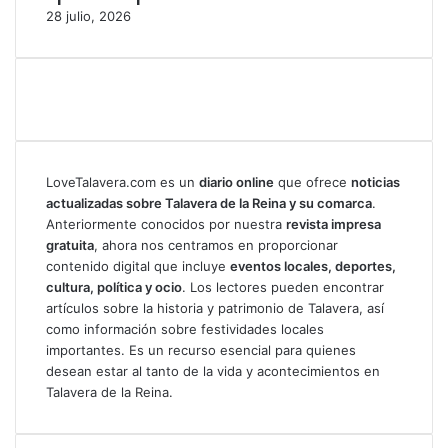
28 julio, 2026
LoveTalavera.com es un
diario online
que ofrece
noticias
actualizadas sobre Talavera de la Reina y su comarca
.
Anteriormente conocidos por nuestra
revista impresa
gratuita
, ahora nos centramos en proporcionar
contenido digital que incluye
eventos locales, deportes,
cultura, política y ocio
. Los lectores pueden encontrar
artículos sobre la historia y patrimonio de Talavera, así
como información sobre festividades locales
importantes. Es un recurso esencial para quienes
desean estar al tanto de la vida y acontecimientos en
Talavera de la Reina.