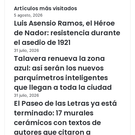
Artículos más visitados
5 agosto, 2026
Luis Asensio Ramos, el Héroe
de Nador: resistencia durante
el asedio de 1921
31 julio, 2026
Talavera renueva la zona
azul: así serán los nuevos
parquímetros inteligentes
que llegan a toda la ciudad
31 julio, 2026
El Paseo de las Letras ya está
terminado: 17 murales
cerámicos con textos de
autores que citaron a