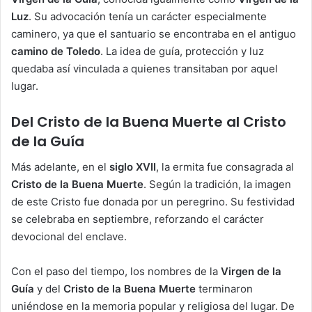
Luz
. Su advocación tenía un carácter especialmente
caminero, ya que el santuario se encontraba en el antiguo
camino de Toledo
. La idea de guía, protección y luz
quedaba así vinculada a quienes transitaban por aquel
lugar.
Del Cristo de la Buena Muerte al Cristo
de la Guía
Más adelante, en el
siglo XVII
, la ermita fue consagrada al
Cristo de la Buena Muerte
. Según la tradición, la imagen
de este Cristo fue donada por un peregrino. Su festividad
se celebraba en septiembre, reforzando el carácter
devocional del enclave.
Con el paso del tiempo, los nombres de la
Virgen de la
Guía
y del
Cristo de la Buena Muerte
terminaron
uniéndose en la memoria popular y religiosa del lugar. De