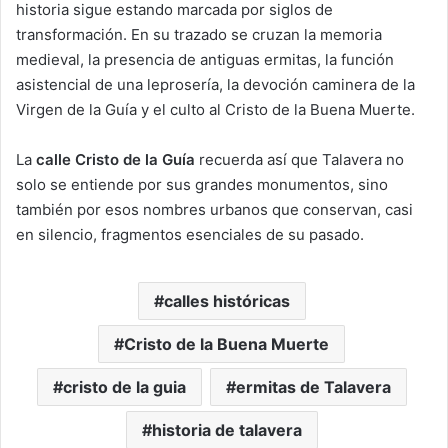
historia sigue estando marcada por siglos de
transformación. En su trazado se cruzan la memoria
medieval, la presencia de antiguas ermitas, la función
asistencial de una leprosería, la devoción caminera de la
Virgen de la Guía y el culto al Cristo de la Buena Muerte.
La
calle Cristo de la Guía
recuerda así que Talavera no
solo se entiende por sus grandes monumentos, sino
también por esos nombres urbanos que conservan, casi
en silencio, fragmentos esenciales de su pasado.
calles históricas
Cristo de la Buena Muerte
cristo de la guia
ermitas de Talavera
historia de talavera