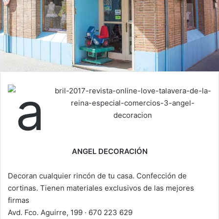
ANGEL DECORACIÓN
Decoran cualquier rincón de tu casa. Confección de
cortinas. Tienen materiales exclusivos de las mejores
firmas
Avd. Fco. Aguirre, 199 · 670 223 629