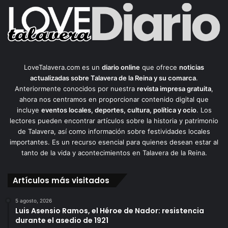
LoveTalavera.com es un
diario online
que ofrece
noticias
actualizadas sobre Talavera de la Reina y su comarca
.
Anteriormente conocidos por nuestra
revista impresa gratuita
,
ahora nos centramos en proporcionar contenido digital que
incluye
eventos locales, deportes, cultura, política y ocio
. Los
lectores pueden encontrar artículos sobre la historia y patrimonio
de Talavera, así como información sobre festividades locales
importantes. Es un recurso esencial para quienes desean estar al
tanto de la vida y acontecimientos en Talavera de la Reina.
Artículos más visitados
5 agosto, 2026
Luis Asensio Ramos, el Héroe de Nador: resistencia
durante el asedio de 1921