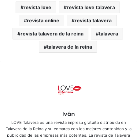
revista love
revista love talavera
revista online
revista talavera
revista talavera de la reina
talavera
talavera de la reina
Iván
LOVE Talavera es una revista impresa gratuita distribuida en
Talavera de la Reina y su comarca con los mejores contenidos y la
publicidad de las empresas más potentes. La revista de Talavera