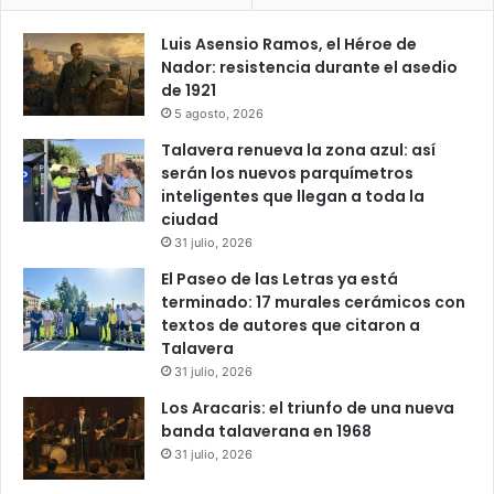
Luis Asensio Ramos, el Héroe de
Nador: resistencia durante el asedio
de 1921
5 agosto, 2026
Talavera renueva la zona azul: así
serán los nuevos parquímetros
inteligentes que llegan a toda la
ciudad
31 julio, 2026
El Paseo de las Letras ya está
terminado: 17 murales cerámicos con
textos de autores que citaron a
Talavera
31 julio, 2026
Los Aracaris: el triunfo de una nueva
banda talaverana en 1968
31 julio, 2026