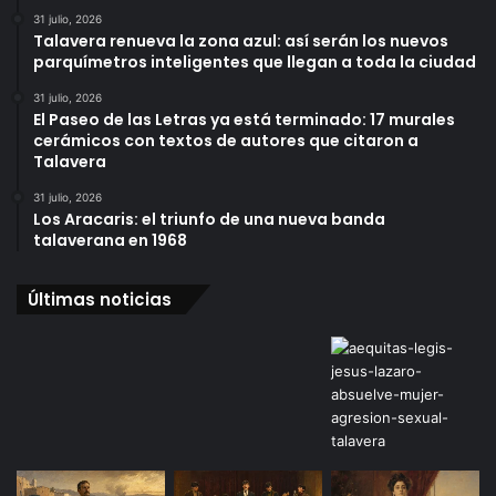
31 julio, 2026
Talavera renueva la zona azul: así serán los nuevos
parquímetros inteligentes que llegan a toda la ciudad
31 julio, 2026
El Paseo de las Letras ya está terminado: 17 murales
cerámicos con textos de autores que citaron a
Talavera
31 julio, 2026
Los Aracaris: el triunfo de una nueva banda
talaverana en 1968
Últimas noticias