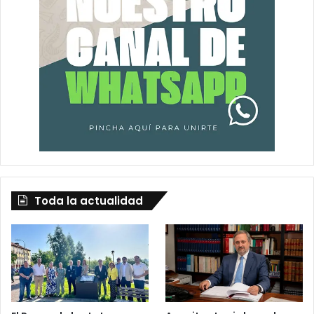
Toda la actualidad