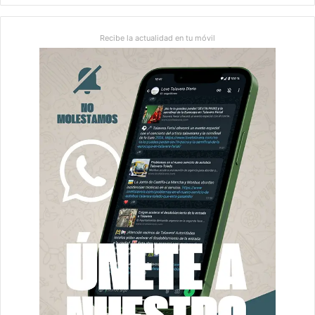
Recibe la actualidad en tu móvil