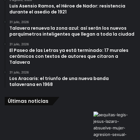
Luis Asensio Ramos, el Héroe de Nador: resistencia
durante el asedio de 1921
31 julio, 2026
Talavera renueva la zona azul: así serán los nuevos
parquímetros inteligentes que llegan a toda la ciudad
31 julio, 2026
El Paseo de las Letras ya está terminado: 17 murales
cerámicos con textos de autores que citaron a
Talavera
31 julio, 2026
Los Aracaris: el triunfo de una nueva banda
talaverana en 1968
Últimas noticias