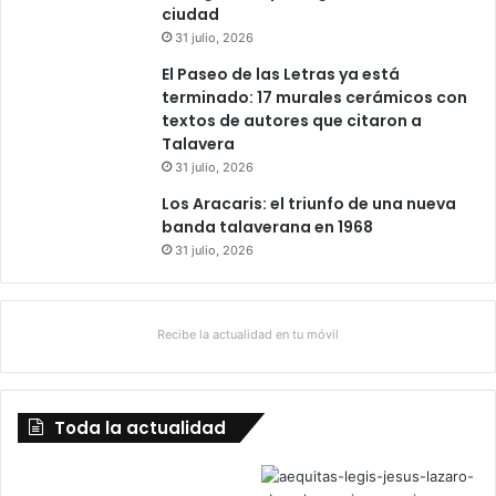
ciudad
31 julio, 2026
El Paseo de las Letras ya está
terminado: 17 murales cerámicos con
textos de autores que citaron a
Talavera
31 julio, 2026
Los Aracaris: el triunfo de una nueva
banda talaverana en 1968
31 julio, 2026
Recibe la actualidad en tu móvil
Toda la actualidad