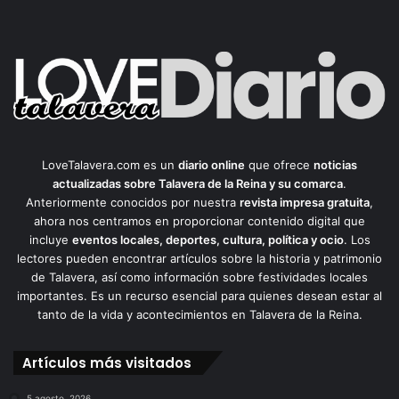
LoveTalavera.com es un
diario online
que ofrece
noticias
actualizadas sobre Talavera de la Reina y su comarca
.
Anteriormente conocidos por nuestra
revista impresa gratuita
,
ahora nos centramos en proporcionar contenido digital que
incluye
eventos locales, deportes, cultura, política y ocio
. Los
lectores pueden encontrar artículos sobre la historia y patrimonio
de Talavera, así como información sobre festividades locales
importantes. Es un recurso esencial para quienes desean estar al
tanto de la vida y acontecimientos en Talavera de la Reina.
Artículos más visitados
5 agosto, 2026