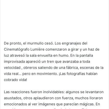
De pronto, el murmullo cesó. Los engranajes del
Cinematógrafo Lumière comenzaron a girar y un haz de
luz atravesó la sala envuelta en humo. En la pantalla
improvisada apareció un tren que avanzaba a toda
velocidad , obreros saliendo de una fábrica, escenas de la
vida real… pero en movimiento. ¡Las fotografías habían
cobrado vida!
Las reacciones fueron inolvidables: algunos se levantaron
asustados, otros aplaudieron con fuerza, muchos lloraron
emocionados al ver imágenes que parecían mágicas. En