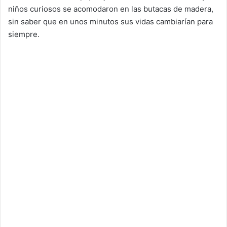
niños curiosos se acomodaron en las butacas de madera,
sin saber que en unos minutos sus vidas cambiarían para
siempre.