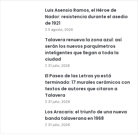
Luis Asensio Ramos, el Héroe de
Nador: resistencia durante el asedio
de 1921
5 agosto, 2026
Talavera renueva la zona azul: así
serán los nuevos parquímetros
inteligentes que llegan a toda la
ciudad
31 julio, 2026
El Paseo de las Letras ya está
terminado: 17 murales cerámicos con
textos de autores que citaron a
Talavera
31 julio, 2026
Los Aracaris: el triunfo de una nueva
banda talaverana en 1968
31 julio, 2026