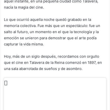
aquel instante, en una pequeña ciudad como Talavera,
nacía la magia del cine.
Lo que ocurrió aquella noche quedó grabado en la
memoria colectiva. Fue más que un espectáculo: fue un
salto al futuro, un momento en el que la tecnología y la
emoción se unieron para demostrar que el arte podía
capturar la vida misma.
Hoy, más de un siglo después, recordamos con orgullo
que el cine en Talavera de la Reina comenzó en 1897, en
una sala abarrotada de sueños y de asombro.