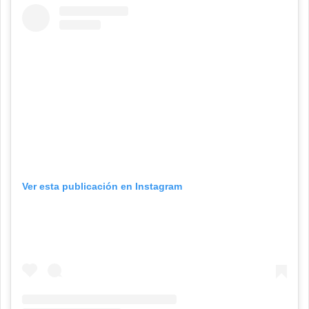
Ver esta publicación en Instagram