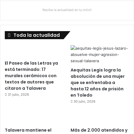
Recibe la actualidad en tu móvil
Toda la actualidad
El Paseo de las Letras ya
está terminado: 17
Aequitas Legis logra la
murales cerámicos con
absolución de una mujer
textos de autores que
que se enfrentaba a
citaron a Talavera
hasta 12 años de prisión
en Toledo
31 julio, 2026
30 julio, 2026
Talavera mantiene el
Más de 2.000 atendidos y