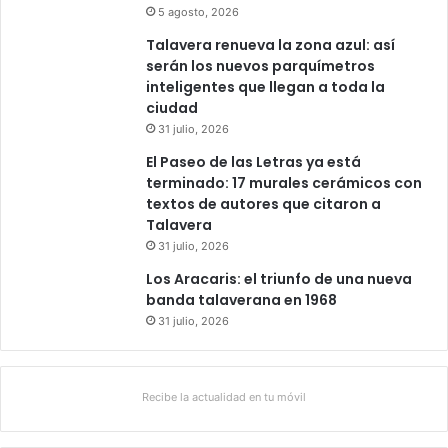
5 agosto, 2026
Talavera renueva la zona azul: así
serán los nuevos parquímetros
inteligentes que llegan a toda la
ciudad
31 julio, 2026
El Paseo de las Letras ya está
terminado: 17 murales cerámicos con
textos de autores que citaron a
Talavera
31 julio, 2026
Los Aracaris: el triunfo de una nueva
banda talaverana en 1968
31 julio, 2026
Recibe la actualidad en tu móvil