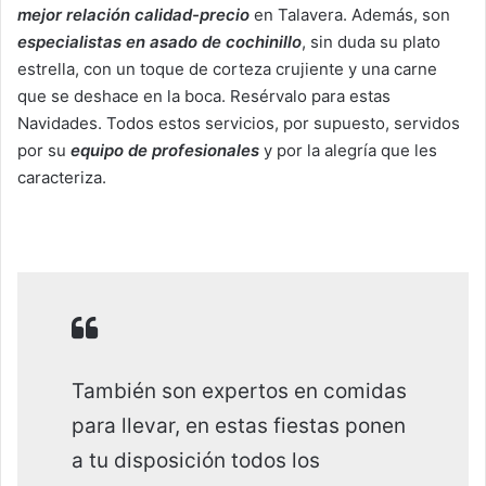
mejor relación calidad-precio
en Talavera. Además, son
especialistas en asado de cochinillo
, sin duda su plato
estrella, con un toque de corteza crujiente y una carne
que se deshace en la boca. Resérvalo para estas
Navidades. Todos estos servicios, por supuesto, servidos
por su
equipo de profesionales
y por la alegría que les
caracteriza.
También son expertos en comidas
para llevar, en estas fiestas ponen
a tu disposición todos los