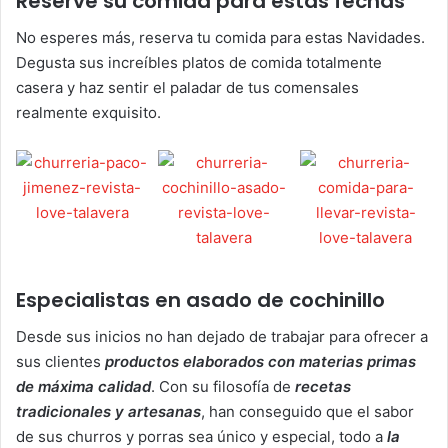
Reserve su comida para estas fechas
No esperes más, reserva tu comida para estas Navidades.
Degusta sus increíbles platos de comida totalmente
casera y haz sentir el paladar de tus comensales
realmente exquisito.
Especialistas en asado de cochinillo
Desde sus inicios no han dejado de trabajar para ofrecer a
sus clientes
productos elaborados con materias primas
de máxima calidad
. Con su filosofía de
recetas
tradicionales y artesanas
, han conseguido que el sabor
de sus churros y porras sea único y especial, todo a
la