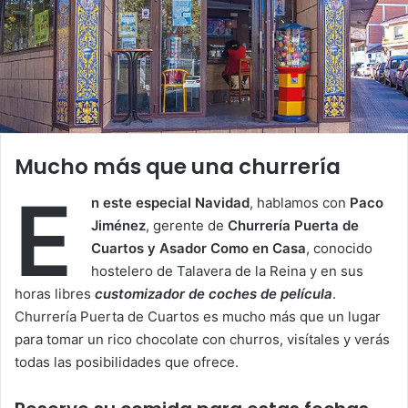
Mucho más que una churrería
E
n este especial Navidad
, hablamos con
Paco
Jiménez
, gerente de
Churrería Puerta de
Cuartos y Asador Como en Casa
, conocido
hostelero de Talavera de la Reina y en sus
horas libres
customizador de coches de película
.
Churrería Puerta de Cuartos es mucho más que un lugar
para tomar un rico chocolate con churros, visítales y verás
todas las posibilidades que ofrece.