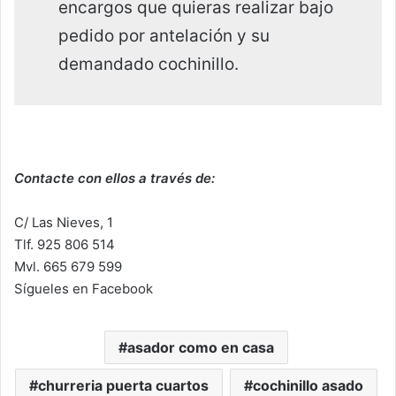
encargos que quieras realizar bajo
pedido por antelación y su
demandado cochinillo.
Contacte con ellos a través de:
C/ Las Nieves, 1
Tlf. 925 806 514
Mvl. 665 679 599
Sígueles en Facebook
asador como en casa
churreria puerta cuartos
cochinillo asado