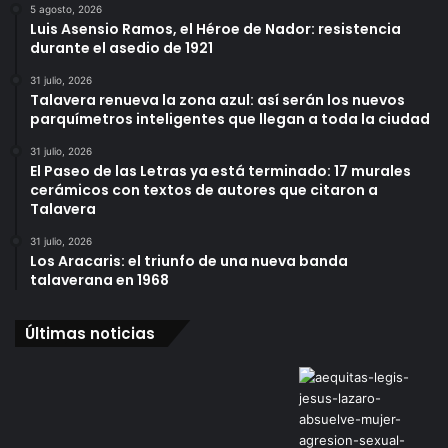
5 agosto, 2026
Luis Asensio Ramos, el Héroe de Nador: resistencia
durante el asedio de 1921
31 julio, 2026
Talavera renueva la zona azul: así serán los nuevos
parquímetros inteligentes que llegan a toda la ciudad
31 julio, 2026
El Paseo de las Letras ya está terminado: 17 murales
cerámicos con textos de autores que citaron a
Talavera
31 julio, 2026
Los Aracaris: el triunfo de una nueva banda
talaverana en 1968
Últimas noticias