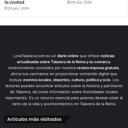
la ciudad
28 julio, 2026
29 julio, 2026
LoveTalavera.com es un
diario online
que ofrece
noticias
actualizadas sobre Talavera de la Reina y su comarca
.
Anteriormente conocidos por nuestra
revista impresa gratuita
,
ahora nos centramos en proporcionar contenido digital que
incluye
eventos locales, deportes, cultura, política y ocio
. Los
lectores pueden encontrar artículos sobre la historia y patrimonio
de Talavera, así como información sobre festividades locales
importantes. Es un recurso esencial para quienes desean estar al
tanto de la vida y acontecimientos en Talavera de la Reina.
Artículos más visitados