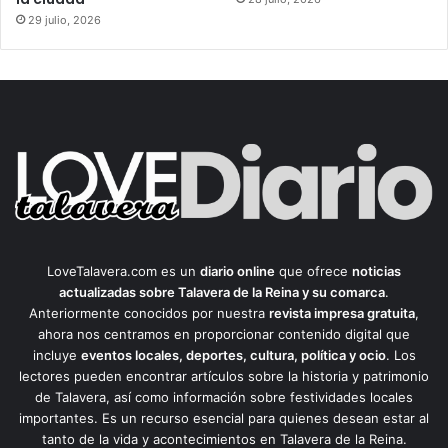
29 julio, 2026
LoveTalavera.com es un
diario online
que ofrece
noticias
actualizadas sobre Talavera de la Reina y su comarca
.
Anteriormente conocidos por nuestra
revista impresa gratuita
,
ahora nos centramos en proporcionar contenido digital que
incluye
eventos locales, deportes, cultura, política y ocio
. Los
lectores pueden encontrar artículos sobre la historia y patrimonio
de Talavera, así como información sobre festividades locales
importantes. Es un recurso esencial para quienes desean estar al
tanto de la vida y acontecimientos en Talavera de la Reina.