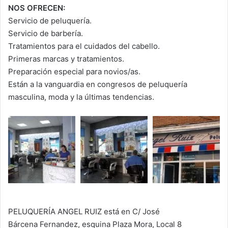
NOS OFRECEN:
Servicio de peluquería.
Servicio de barbería.
Tratamientos para el cuidados del cabello.
Primeras marcas y tratamientos.
Preparación especial para novios/as.
Están a la vanguardia en congresos de peluquería
masculina, moda y la últimas tendencias.
PELUQUERÍA ANGEL RUIZ está en C/ José
Bárcena Fernandez, esquina Plaza Mora, Local 8