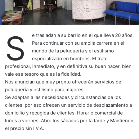
S
e trasladan a su barrio en el que lleva 20 años.
Para continuar con su amplia carrera en el
mundo de la peluquería y el estilismo
especializado en hombres. El trato
profesional, inmediato, y en definitiva su buen hacer, bien
vale ese tesoro que es la fidelidad.
Nos anuncian que muy pronto ofrecerán servicios de
peluquería y estilismo para mujeres.
Se adaptan a las necesidades y circunstancias de los
clientes, por eso ofrecen un servicio de desplazamiento a
domicilio y recogida de clientes. Horario comercial de
lunes a viernes. Abre los sábados por la tarde y Mantienen
el precio sin I.V.A.