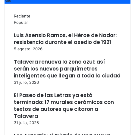
Mié
Reciente
Popular
Luis Asensio Ramos, el Héroe de Nador:
resistencia durante el asedio de 1921
5 agosto, 2026
Talavera renueva la zona azul: así
serán los nuevos parquímetros
inteligentes que llegan a toda la ciudad
31 julio, 2026
El Paseo de las Letras ya está
terminado: 17 murales cerámicos con
textos de autores que citaron a
Talavera
31 julio, 2026