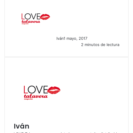
Iván
1 mayo, 2017
2 minutos de lectura
Iván