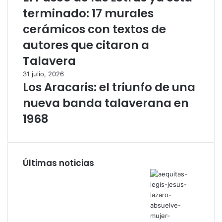
terminado: 17 murales
cerámicos con textos de
autores que citaron a
Talavera
31 julio, 2026
Los Aracaris: el triunfo de una
nueva banda talaverana en
1968
Últimas noticias