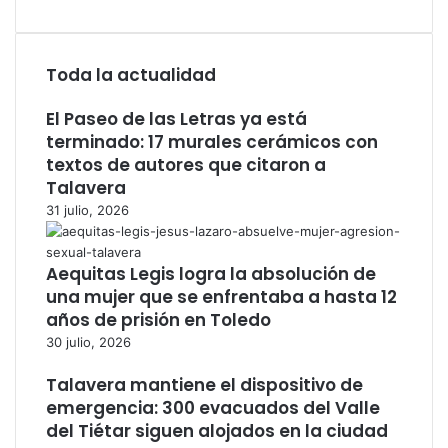
Toda la actualidad
El Paseo de las Letras ya está
terminado: 17 murales cerámicos con
textos de autores que citaron a
Talavera
31 julio, 2026
Aequitas Legis logra la absolución de
una mujer que se enfrentaba a hasta 12
años de prisión en Toledo
30 julio, 2026
Talavera mantiene el dispositivo de
emergencia: 300 evacuados del Valle
del Tiétar siguen alojados en la ciudad