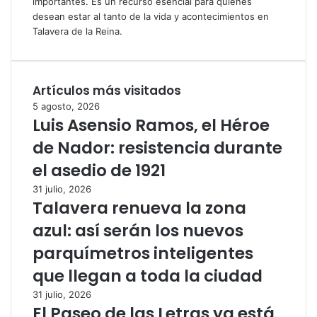
importantes. Es un recurso esencial para quienes
desean estar al tanto de la vida y acontecimientos en
Talavera de la Reina.
Artículos más visitados
5 agosto, 2026
Luis Asensio Ramos, el Héroe
de Nador: resistencia durante
el asedio de 1921
31 julio, 2026
Talavera renueva la zona
azul: así serán los nuevos
parquímetros inteligentes
que llegan a toda la ciudad
31 julio, 2026
El Paseo de las Letras ya está