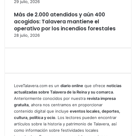
29 julio, 2026
Más de 2.000 atendidos y aún 400
acogidos: Talavera mantiene el
operativo por los incendios forestales
28 julio, 2026
LoveTalavera.com es un
diario online
que ofrece
noticias
actualizadas sobre Talavera de la Reina y su comarca
.
Anteriormente conocidos por nuestra
revista impresa
gratuita
, ahora nos centramos en proporcionar
contenido digital que incluye
eventos locales, deportes,
cultura, política y ocio
. Los lectores pueden encontrar
artículos sobre la historia y patrimonio de Talavera, así
como información sobre festividades locales