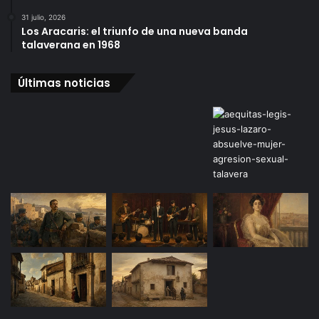
31 julio, 2026
Los Aracaris: el triunfo de una nueva banda
talaverana en 1968
Últimas noticias