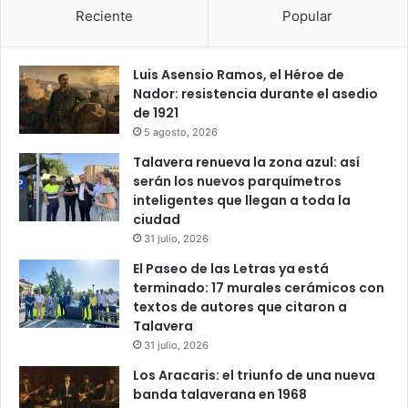
Reciente
Popular
Luis Asensio Ramos, el Héroe de
Nador: resistencia durante el asedio
de 1921
5 agosto, 2026
Talavera renueva la zona azul: así
serán los nuevos parquímetros
inteligentes que llegan a toda la
ciudad
31 julio, 2026
El Paseo de las Letras ya está
terminado: 17 murales cerámicos con
textos de autores que citaron a
Talavera
31 julio, 2026
Los Aracaris: el triunfo de una nueva
banda talaverana en 1968