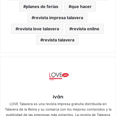
planes de ferias
que hacer
revista impresa talavera
revista love talavera
revista online
revista talavera
Iván
LOVE Talavera es una revista impresa gratuita distribuida en
Talavera de la Reina y su comarca con los mejores contenidos y la
publicidad de las empresas más potentes. La revista de Talavera