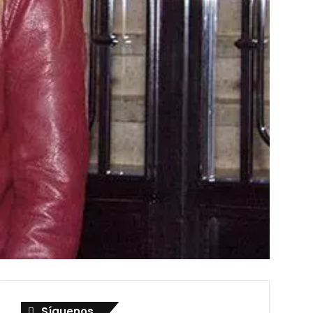
Síguenos