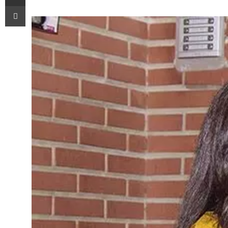
Imprimir