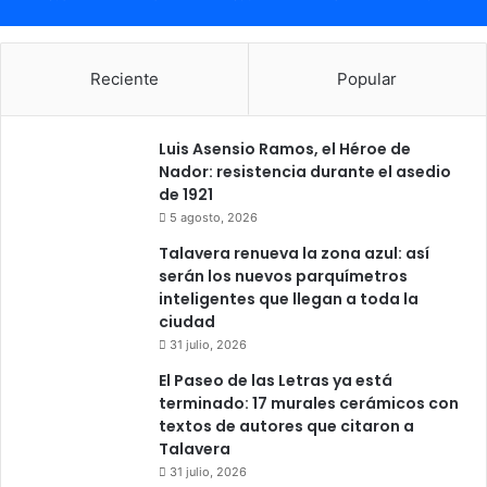
Reciente
Popular
Luis Asensio Ramos, el Héroe de
Nador: resistencia durante el asedio
de 1921
5 agosto, 2026
Talavera renueva la zona azul: así
serán los nuevos parquímetros
inteligentes que llegan a toda la
ciudad
31 julio, 2026
El Paseo de las Letras ya está
terminado: 17 murales cerámicos con
textos de autores que citaron a
Talavera
31 julio, 2026