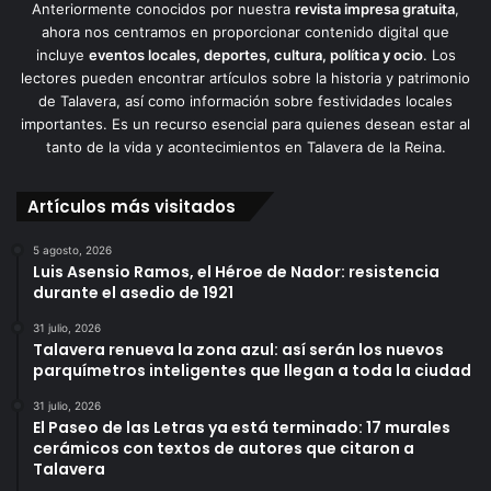
Anteriormente conocidos por nuestra
revista impresa gratuita
,
ahora nos centramos en proporcionar contenido digital que
incluye
eventos locales, deportes, cultura, política y ocio
. Los
lectores pueden encontrar artículos sobre la historia y patrimonio
de Talavera, así como información sobre festividades locales
importantes. Es un recurso esencial para quienes desean estar al
tanto de la vida y acontecimientos en Talavera de la Reina.
Artículos más visitados
5 agosto, 2026
Luis Asensio Ramos, el Héroe de Nador: resistencia
durante el asedio de 1921
31 julio, 2026
Talavera renueva la zona azul: así serán los nuevos
parquímetros inteligentes que llegan a toda la ciudad
31 julio, 2026
El Paseo de las Letras ya está terminado: 17 murales
cerámicos con textos de autores que citaron a
Talavera