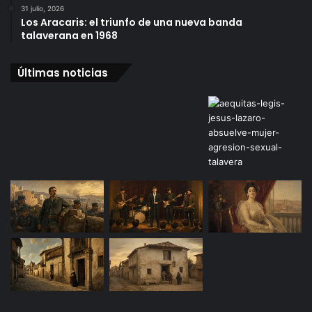
31 julio, 2026
Los Aracaris: el triunfo de una nueva banda
talaverana en 1968
Últimas noticias