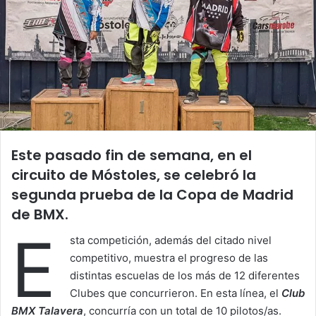
Este pasado fin de semana, en el
circuito de Móstoles, se celebró la
segunda prueba de la Copa de Madrid
de BMX.
E
sta competición, además del citado nivel
competitivo, muestra el progreso de las
distintas escuelas de los más de 12 diferentes
Clubes que concurrieron. En esta línea, el
Club
BMX Talavera
, concurría con un total de 10 pilotos/as.