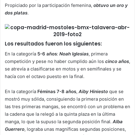
Propiciado por la participación femenina,
obtuvo un oro y
dos platas
.
Los resultados fueron los siguientes:
En la categoría
5-6 años
:
Noah Iglesias
, primera
competición y pese no haber cumplido aún los
cinco años
,
se atrevía a clasificarse en motos y en semifinales y se
hacía con el octavo puesto en la final.
En la categoría
Féminas 7-8 años
,
Aiby Hiniesto
que se
mostró muy sólida, consiguiendo la primera posición en
las tres primeras mangas, se encontró con un problema en
la cadena que la relegó a la quinta plaza en la última
manga, lo que la supuso la segunda posición final.
Alba
Guerrero
, lograba unas magníficas segundas posiciones,