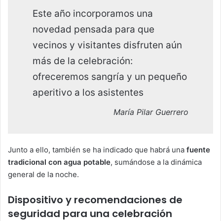
Este año incorporamos una
novedad pensada para que
vecinos y visitantes disfruten aún
más de la celebración:
ofreceremos sangría y un pequeño
aperitivo a los asistentes
María Pilar Guerrero
Junto a ello, también se ha indicado que habrá una
fuente
tradicional con agua potable
, sumándose a la dinámica
general de la noche.
Dispositivo y recomendaciones de
seguridad para una celebración