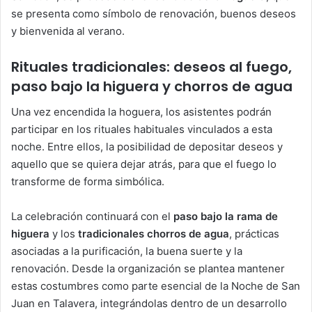
se presenta como símbolo de renovación, buenos deseos
y bienvenida al verano.
Rituales tradicionales: deseos al fuego,
paso bajo la higuera y chorros de agua
Una vez encendida la hoguera, los asistentes podrán
participar en los rituales habituales vinculados a esta
noche. Entre ellos, la posibilidad de depositar deseos y
aquello que se quiera dejar atrás, para que el fuego lo
transforme de forma simbólica.
La celebración continuará con el
paso bajo la rama de
higuera
y los
tradicionales chorros de agua
, prácticas
asociadas a la purificación, la buena suerte y la
renovación. Desde la organización se plantea mantener
estas costumbres como parte esencial de la Noche de San
Juan en Talavera, integrándolas dentro de un desarrollo