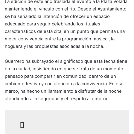
La edición de este año traslada el evento a la Plaza Volada,
manteniendo el vínculo con el río. Desde el Ayuntamiento
se ha señalado la intención de ofrecer un espacio
adecuado para seguir celebrando los rituales
característicos de esta cita, en un punto que permita una
mejor convivencia entre la programación musical, la
hoguera y las propuestas asociadas a la noche.
Guerrero ha subrayado el significado que esta fecha tiene
en la ciudad, insistiendo en que se trata de un momento
pensado para compartir en comunidad, dentro de un
ambiente festivo y con atención a la convivencia. En ese
marco, ha hecho un llamamiento a disfrutar de la noche
atendiendo a la seguridad y el respeto al entorno.