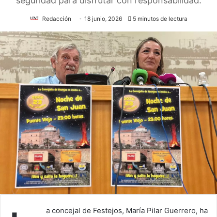
seguridad para disfrutar con responsabilidad.
Redacción
18 junio, 2026
5 minutos de lectura
a concejal de Festejos, María Pilar Guerrero, ha