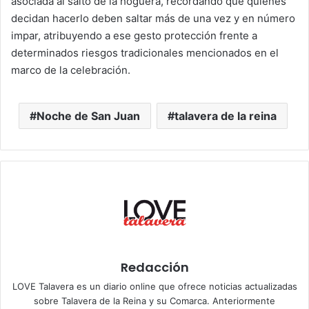
asociada al salto de la hoguera, recordando que quienes
decidan hacerlo deben saltar más de una vez y en número
impar, atribuyendo a ese gesto protección frente a
determinados riesgos tradicionales mencionados en el
marco de la celebración.
Noche de San Juan
talavera de la reina
Redacción
LOVE Talavera es un diario online que ofrece noticias actualizadas
sobre Talavera de la Reina y su Comarca. Anteriormente