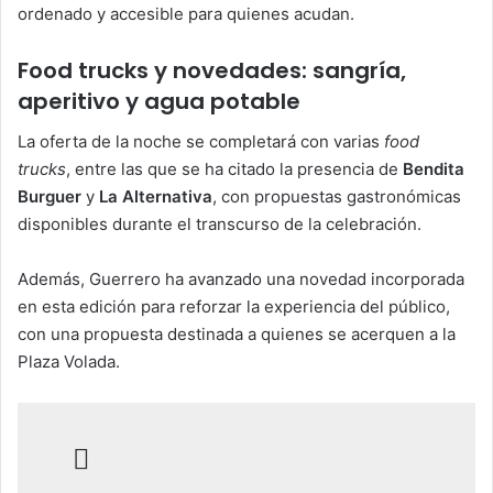
ordenado y accesible para quienes acudan.
Food trucks y novedades: sangría,
aperitivo y agua potable
La oferta de la noche se completará con varias
food
trucks
, entre las que se ha citado la presencia de
Bendita
Burguer
y
La Alternativa
, con propuestas gastronómicas
disponibles durante el transcurso de la celebración.
Además, Guerrero ha avanzado una novedad incorporada
en esta edición para reforzar la experiencia del público,
con una propuesta destinada a quienes se acerquen a la
Plaza Volada.