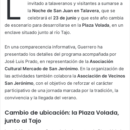
L
invitado a talaveranos y visitantes a sumarse a
la
Noche de San Juan en Talavera
, que se
celebrará el
23 de junio
y que este año cambia
de escenario para desarrollarse en la
Plaza Volada
, en un
enclave situado junto al río Tajo.
En una comparecencia informativa, Guerrero ha
presentado los detalles del programa acompañada por
José Luis Prado, en representación de la
Asociación
Cultural Mercado de San Jerónimo
. En la organización de
las actividades también colabora la
Asociación de Vecinos
San Jerónimo
, con el objetivo de reforzar el carácter
participativo de una jornada marcada por la tradición, la
convivencia y la llegada del verano.
Cambio de ubicación: la Plaza Volada,
junto al Tajo