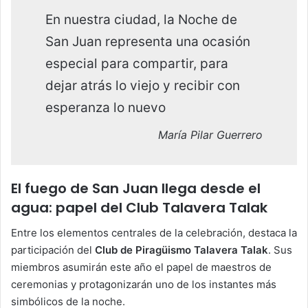
En nuestra ciudad, la Noche de
San Juan representa una ocasión
especial para compartir, para
dejar atrás lo viejo y recibir con
esperanza lo nuevo
María Pilar Guerrero
El fuego de San Juan llega desde el
agua: papel del Club Talavera Talak
Entre los elementos centrales de la celebración, destaca la
participación del
Club de Piragüismo Talavera Talak
. Sus
miembros asumirán este año el papel de maestros de
ceremonias y protagonizarán uno de los instantes más
simbólicos de la noche.