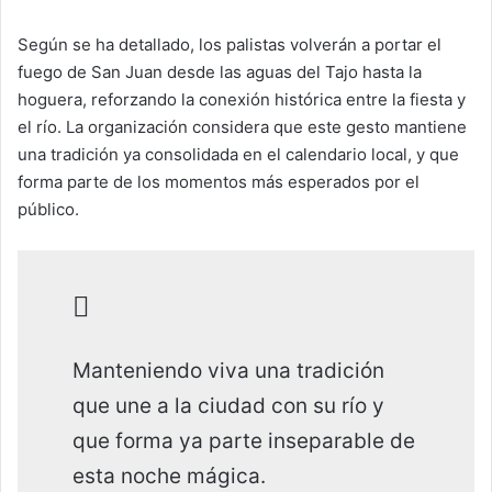
Según se ha detallado, los palistas volverán a portar el
fuego de San Juan desde las aguas del Tajo hasta la
hoguera, reforzando la conexión histórica entre la fiesta y
el río. La organización considera que este gesto mantiene
una tradición ya consolidada en el calendario local, y que
forma parte de los momentos más esperados por el
público.
Manteniendo viva una tradición
que une a la ciudad con su río y
que forma ya parte inseparable de
esta noche mágica.