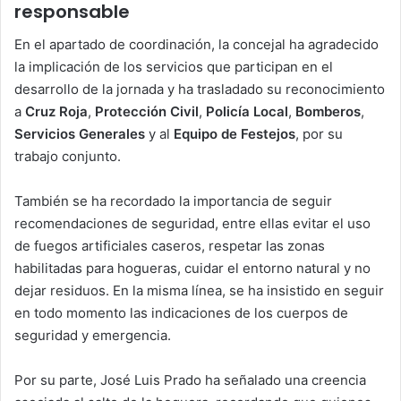
responsable
En el apartado de coordinación, la concejal ha agradecido
la implicación de los servicios que participan en el
desarrollo de la jornada y ha trasladado su reconocimiento
a
Cruz Roja
,
Protección Civil
,
Policía Local
,
Bomberos
,
Servicios Generales
y al
Equipo de Festejos
, por su
trabajo conjunto.
También se ha recordado la importancia de seguir
recomendaciones de seguridad, entre ellas evitar el uso
de fuegos artificiales caseros, respetar las zonas
habilitadas para hogueras, cuidar el entorno natural y no
dejar residuos. En la misma línea, se ha insistido en seguir
en todo momento las indicaciones de los cuerpos de
seguridad y emergencia.
Por su parte, José Luis Prado ha señalado una creencia