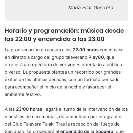
María Pilar Guerrero
Horario y programación: música desde
las 22:00 y encendido a las 23:00
La programación arrancará a las
22:00 horas
con música
en directo a cargo del grupo talaverano
Play80
, que
ofrecerá un repertorio de versiones orientado a público
diverso. La propuesta plantea un recorrido por grandes
éxitos de las últimas décadas, con un formato pensado
para acompañar el inicio de la noche y favorecer el
ambiente festivo.
A las
23:00 horas
llegará el turno de la intervención de los
maestros de ceremonias, desempeñado por integrantes
del Club Talavera Talak. Tras la recepción del fuego de
San Juan, se procederá al
encendido de la hoguera
, que