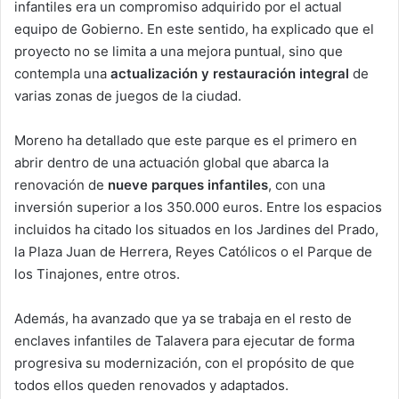
infantiles era un compromiso adquirido por el actual
equipo de Gobierno. En este sentido, ha explicado que el
proyecto no se limita a una mejora puntual, sino que
contempla una
actualización y restauración integral
de
varias zonas de juegos de la ciudad.
Moreno ha detallado que este parque es el primero en
abrir dentro de una actuación global que abarca la
renovación de
nueve parques infantiles
, con una
inversión superior a los 350.000 euros. Entre los espacios
incluidos ha citado los situados en los Jardines del Prado,
la Plaza Juan de Herrera, Reyes Católicos o el Parque de
los Tinajones, entre otros.
Además, ha avanzado que ya se trabaja en el resto de
enclaves infantiles de Talavera para ejecutar de forma
progresiva su modernización, con el propósito de que
todos ellos queden renovados y adaptados.