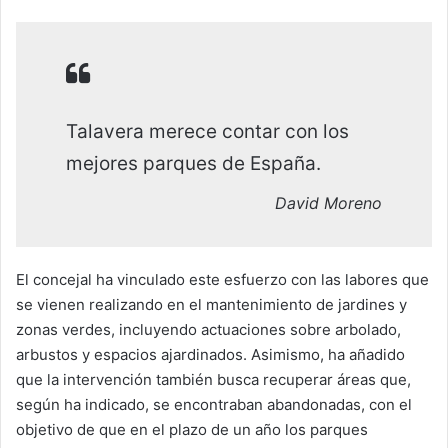
Talavera merece contar con los
mejores parques de España.
David Moreno
El concejal ha vinculado este esfuerzo con las labores que
se vienen realizando en el mantenimiento de jardines y
zonas verdes, incluyendo actuaciones sobre arbolado,
arbustos y espacios ajardinados. Asimismo, ha añadido
que la intervención también busca recuperar áreas que,
según ha indicado, se encontraban abandonadas, con el
objetivo de que en el plazo de un año los parques