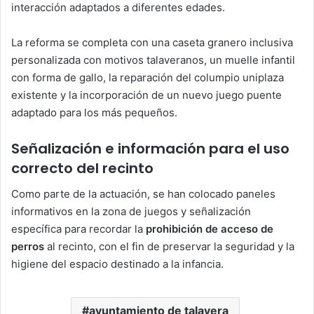
interacción adaptados a diferentes edades.
La reforma se completa con una caseta granero inclusiva
personalizada con motivos talaveranos, un muelle infantil
con forma de gallo, la reparación del columpio uniplaza
existente y la incorporación de un nuevo juego puente
adaptado para los más pequeños.
Señalización e información para el uso
correcto del recinto
Como parte de la actuación, se han colocado paneles
informativos en la zona de juegos y señalización
específica para recordar la
prohibición de acceso de
perros
al recinto, con el fin de preservar la seguridad y la
higiene del espacio destinado a la infancia.
ayuntamiento de talavera