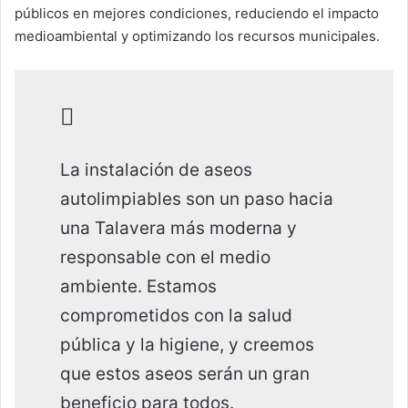
públicos en mejores condiciones, reduciendo el impacto
medioambiental y optimizando los recursos municipales.
La instalación de aseos
autolimpiables son un paso hacia
una Talavera más moderna y
responsable con el medio
ambiente. Estamos
comprometidos con la salud
pública y la higiene, y creemos
que estos aseos serán un gran
beneficio para todos.