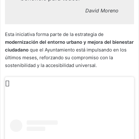
David Moreno
Esta iniciativa forma parte de la estrategia de
modernización del entorno urbano y mejora del bienestar
ciudadano
que el Ayuntamiento está impulsando en los
últimos meses, reforzando su compromiso con la
sostenibilidad y la accesibilidad universal.