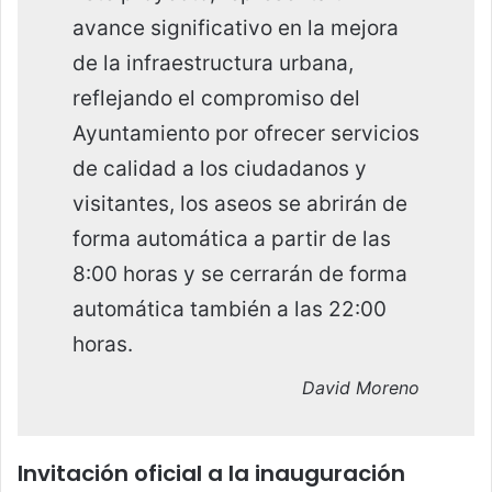
avance significativo en la mejora
de la infraestructura urbana,
reflejando el compromiso del
Ayuntamiento por ofrecer servicios
de calidad a los ciudadanos y
visitantes, los aseos se abrirán de
forma automática a partir de las
8:00 horas y se cerrarán de forma
automática también a las 22:00
horas.
David Moreno
Invitación oficial a la inauguración