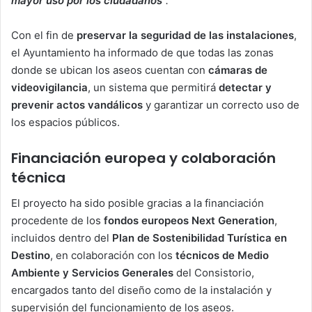
mayor uso por los ciudadanos
”.
Con el fin de
preservar la seguridad de las instalaciones
,
el Ayuntamiento ha informado de que todas las zonas
donde se ubican los aseos cuentan con
cámaras de
videovigilancia
, un sistema que permitirá
detectar y
prevenir actos vandálicos
y garantizar un correcto uso de
los espacios públicos.
Financiación europea y colaboración
técnica
El proyecto ha sido posible gracias a la financiación
procedente de los
fondos europeos Next Generation
,
incluidos dentro del
Plan de Sostenibilidad Turística en
Destino
, en colaboración con los
técnicos de Medio
Ambiente y Servicios Generales
del Consistorio,
encargados tanto del diseño como de la instalación y
supervisión del funcionamiento de los aseos.