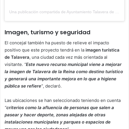
Una publicación compartida de Ayuntamiento Talavera de la Reina (@aytotalavera)
Imagen, turismo y seguridad
El concejal también ha puesto de relieve el impacto
positivo que este proyecto tendrá en la
imagen turística
de Talavera
, una ciudad cada vez más orientada al
visitante.
“
Este nuevo recurso municipal viene a mejorar
la imagen de Talavera de la Reina como destino turístico
y generará una importante mejora en lo que a higiene
pública se refiere
”
, declaró.
Las ubicaciones se han seleccionado teniendo en cuenta
“
criterios como la afluencia de personas que salen a
pasear y hacer deporte, zonas alejadas de otras
instalaciones municipales y parques o espacios de