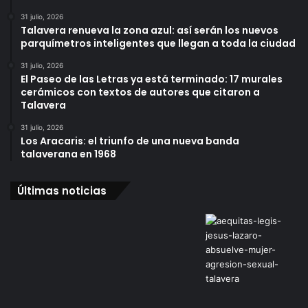
31 julio, 2026
Talavera renueva la zona azul: así serán los nuevos
parquímetros inteligentes que llegan a toda la ciudad
31 julio, 2026
El Paseo de las Letras ya está terminado: 17 murales
cerámicos con textos de autores que citaron a
Talavera
31 julio, 2026
Los Aracaris: el triunfo de una nueva banda
talaverana en 1968
Últimas noticias