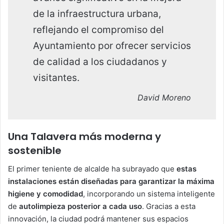
de la infraestructura urbana,
reflejando el compromiso del
Ayuntamiento por ofrecer servicios
de calidad a los ciudadanos y
visitantes.
David Moreno
Una Talavera más moderna y
sostenible
El primer teniente de alcalde ha subrayado que
estas
instalaciones están diseñadas para garantizar la máxima
higiene y comodidad
, incorporando un sistema inteligente
de
autolimpieza posterior a cada uso
. Gracias a esta
innovación, la ciudad podrá mantener sus espacios