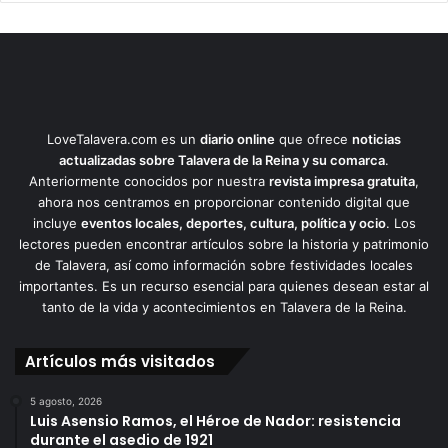
LoveTalavera.com es un
diario online
que ofrece
noticias
actualizadas sobre Talavera de la Reina y su comarca
.
Anteriormente conocidos por nuestra
revista impresa gratuita
,
ahora nos centramos en proporcionar contenido digital que
incluye
eventos locales, deportes, cultura, política y ocio
. Los
lectores pueden encontrar artículos sobre la historia y patrimonio
de Talavera, así como información sobre festividades locales
importantes. Es un recurso esencial para quienes desean estar al
tanto de la vida y acontecimientos en Talavera de la Reina.
Artículos más visitados
5 agosto, 2026
Luis Asensio Ramos, el Héroe de Nador: resistencia
durante el asedio de 1921