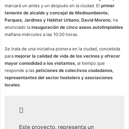
marcará un antes y un después en la ciudad. El
primer
teniente de alcalde y concejal de Medioambiente,
Parques, Jardines y Hábitat Urbano
,
David Moreno
, ha
anunciado la
inauguración de cinco aseos autolimpiables
mañana miércoles a las 10:30 horas.
Se trata de una iniciativa pionera en la ciudad, concebida
para
mejorar la calidad de vida de los vecinos y ofrecer
mayor comodidad a los visitantes
, al tiempo que
responde a las
peticiones de colectivos ciudadanos,
representantes del sector hostelero y asociaciones
locales
.
Este proyecto, representa un