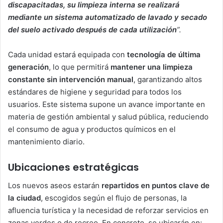
discapacitadas, su limpieza interna se realizará
mediante un sistema automatizado de lavado y secado
del suelo activado después de cada utilización
”.
Cada unidad estará equipada con
tecnología de última
generación
, lo que permitirá
mantener una limpieza
constante sin intervención manual
, garantizando altos
estándares de higiene y seguridad para todos los
usuarios. Este sistema supone un avance importante en
materia de gestión ambiental y salud pública, reduciendo
el consumo de agua y productos químicos en el
mantenimiento diario.
Ubicaciones estratégicas
Los nuevos aseos estarán
repartidos en puntos clave de
la ciudad
, escogidos según el flujo de personas, la
afluencia turística y la necesidad de reforzar servicios en
zonas verdes o de recreo. En concreto, se ubicarán en: