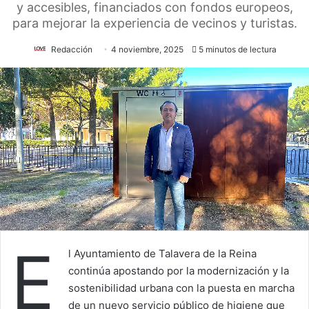
y accesibles, financiados con fondos europeos,
para mejorar la experiencia de vecinos y turistas.
Redacción
4 noviembre, 2025
5 minutos de lectura
E
l Ayuntamiento de Talavera de la Reina
continúa apostando por la modernización y la
sostenibilidad urbana con la puesta en marcha
de un nuevo servicio público de higiene que