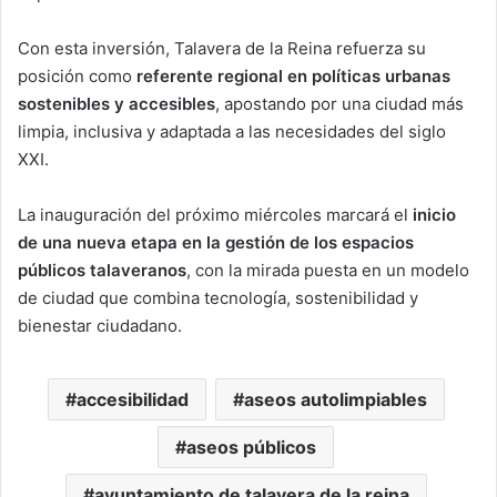
Con esta inversión, Talavera de la Reina refuerza su
posición como
referente regional en políticas urbanas
sostenibles y accesibles
, apostando por una ciudad más
limpia, inclusiva y adaptada a las necesidades del siglo
XXI.
La inauguración del próximo miércoles marcará el
inicio
de una nueva etapa en la gestión de los espacios
públicos talaveranos
, con la mirada puesta en un modelo
de ciudad que combina tecnología, sostenibilidad y
bienestar ciudadano.
accesibilidad
aseos autolimpiables
aseos públicos
ayuntamiento de talavera de la reina