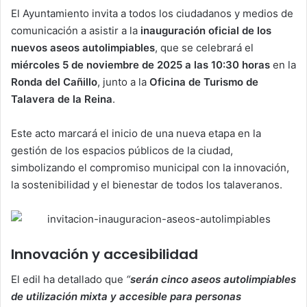
El Ayuntamiento invita a todos los ciudadanos y medios de
comunicación a asistir a la
inauguración oficial de los
nuevos aseos autolimpiables
, que se celebrará el
miércoles 5 de noviembre de 2025 a las 10:30 horas
en la
Ronda del Cañillo
, junto a la
Oficina de Turismo de
Talavera de la Reina
.
Este acto marcará el inicio de una nueva etapa en la
gestión de los espacios públicos de la ciudad,
simbolizando el compromiso municipal con la innovación,
la sostenibilidad y el bienestar de todos los talaveranos.
Innovación y accesibilidad
El edil ha detallado que
“
serán cinco aseos autolimpiables
de utilización mixta y accesible para personas