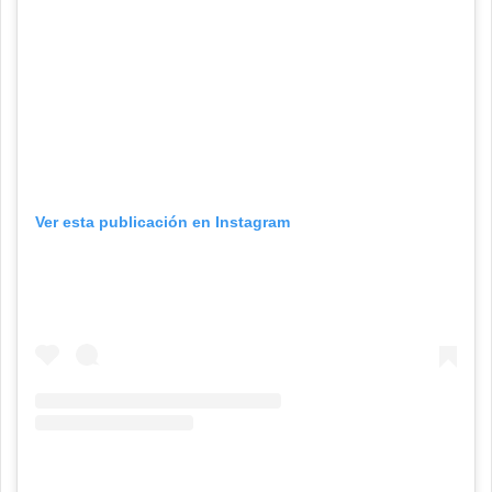
Ver esta publicación en Instagram