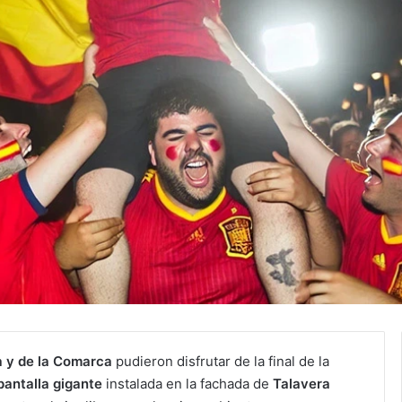
a y de la Comarca
pudieron disfrutar de la final de la
pantalla gigante
instalada en la fachada de
Talavera