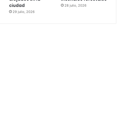
ciudad
28 julio, 2026
29 julio, 2026