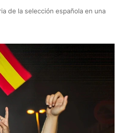
oria de la selección española en una