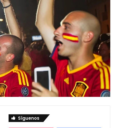
Síguenos