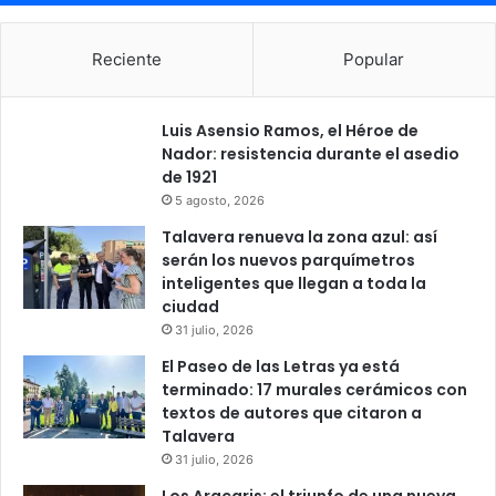
Reciente
Popular
Luis Asensio Ramos, el Héroe de
Nador: resistencia durante el asedio
de 1921
5 agosto, 2026
Talavera renueva la zona azul: así
serán los nuevos parquímetros
inteligentes que llegan a toda la
ciudad
31 julio, 2026
El Paseo de las Letras ya está
terminado: 17 murales cerámicos con
textos de autores que citaron a
Talavera
31 julio, 2026