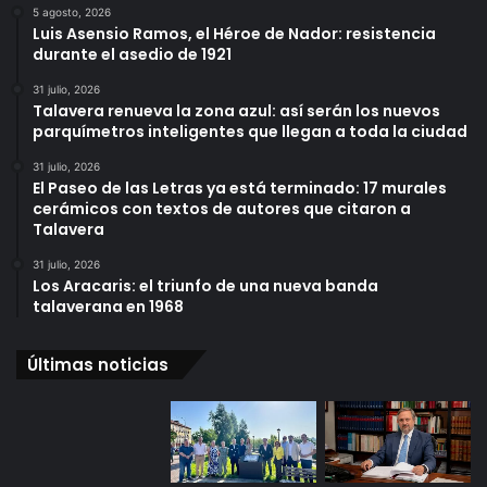
5 agosto, 2026
Luis Asensio Ramos, el Héroe de Nador: resistencia
durante el asedio de 1921
31 julio, 2026
Talavera renueva la zona azul: así serán los nuevos
parquímetros inteligentes que llegan a toda la ciudad
31 julio, 2026
El Paseo de las Letras ya está terminado: 17 murales
cerámicos con textos de autores que citaron a
Talavera
31 julio, 2026
Los Aracaris: el triunfo de una nueva banda
talaverana en 1968
Últimas noticias