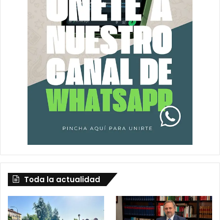
Toda la actualidad