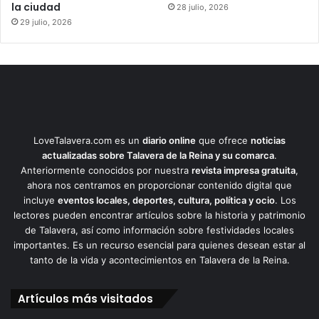
la ciudad
28 julio, 2026
29 julio, 2026
LoveTalavera.com es un
diario online
que ofrece
noticias
actualizadas sobre Talavera de la Reina y su comarca
.
Anteriormente conocidos por nuestra
revista impresa gratuita
,
ahora nos centramos en proporcionar contenido digital que
incluye
eventos locales, deportes, cultura, política y ocio
. Los
lectores pueden encontrar artículos sobre la historia y patrimonio
de Talavera, así como información sobre festividades locales
importantes. Es un recurso esencial para quienes desean estar al
tanto de la vida y acontecimientos en Talavera de la Reina.
Artículos más visitados