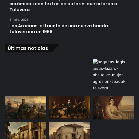
cerámicos con textos de autores que citaron a
Talavera
31 julio, 2026
Los Aracaris: el triunfo de una nueva banda
talaverana en 1968
Últimas noticias