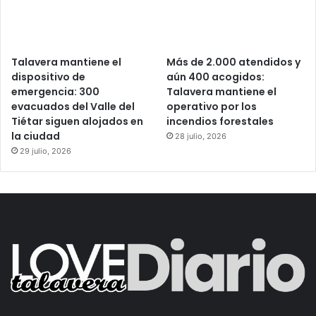
Talavera mantiene el
Más de 2.000 atendidos y
dispositivo de
aún 400 acogidos:
emergencia: 300
Talavera mantiene el
evacuados del Valle del
operativo por los
Tiétar siguen alojados en
incendios forestales
la ciudad
28 julio, 2026
29 julio, 2026