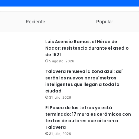
Reciente
Popular
Luis Asensio Ramos, el Héroe de
Nador: resistencia durante el asedio
de 1921
5 agosto, 2026
Talavera renueva la zona azul: así
serán los nuevos parquímetros
inteligentes que llegan a toda la
ciudad
31 julio, 2026
El Paseo de las Letras ya está
terminado: 17 murales cerámicos con
textos de autores que citaron a
Talavera
31 julio, 2026