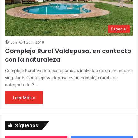
Especial
Iván
1 abril, 2019
Complejo Rural Valdepusa, en contacto
con la naturaleza
Complejo Rural Valdepusa, estancias inolvidables en un entorno
singular El Complejo Valdepusa es un complejo rural con
categoría de 3…
Leer Más »
Síguenos