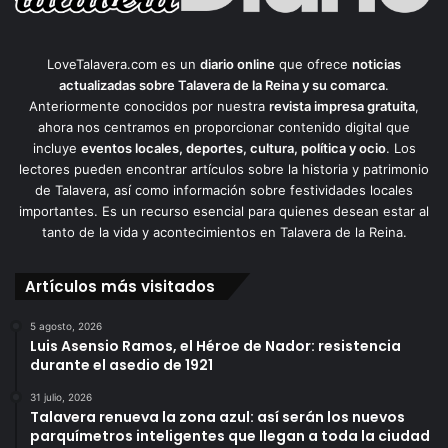
LoveTalavera.com es un
diario online
que ofrece
noticias
actualizadas sobre Talavera de la Reina y su comarca
.
Anteriormente conocidos por nuestra
revista impresa gratuita
,
ahora nos centramos en proporcionar contenido digital que
incluye
eventos locales, deportes, cultura, política y ocio
. Los
lectores pueden encontrar artículos sobre la historia y patrimonio
de Talavera, así como información sobre festividades locales
importantes. Es un recurso esencial para quienes desean estar al
tanto de la vida y acontecimientos en Talavera de la Reina.
Artículos más visitados
5 agosto, 2026
Luis Asensio Ramos, el Héroe de Nador: resistencia
durante el asedio de 1921
31 julio, 2026
Talavera renueva la zona azul: así serán los nuevos
parquímetros inteligentes que llegan a toda la ciudad