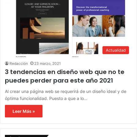
Actualidad
Redacción
23 marzo, 2021
3 tendencias en diseño web que no te
puedes perder para este año 2021
Al crear una página web se requerirá de un diseño ideal y de
óptima funcionalidad. Puesto a que a lo…
Leer Más »