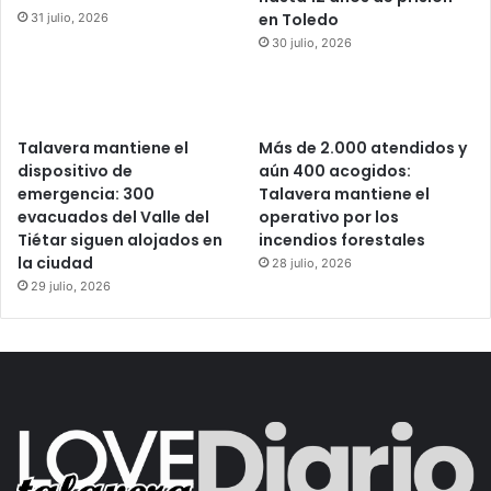
en Toledo
31 julio, 2026
30 julio, 2026
Talavera mantiene el
Más de 2.000 atendidos y
dispositivo de
aún 400 acogidos:
emergencia: 300
Talavera mantiene el
evacuados del Valle del
operativo por los
Tiétar siguen alojados en
incendios forestales
la ciudad
28 julio, 2026
29 julio, 2026