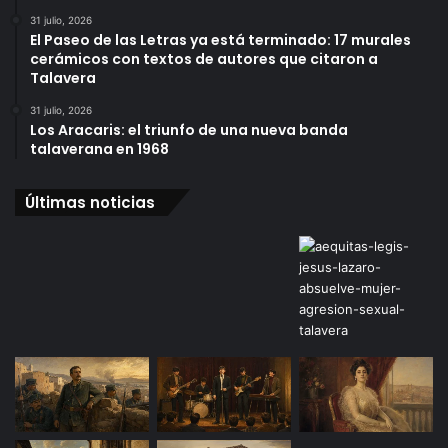
31 julio, 2026
El Paseo de las Letras ya está terminado: 17 murales
cerámicos con textos de autores que citaron a
Talavera
31 julio, 2026
Los Aracaris: el triunfo de una nueva banda
talaverana en 1968
Últimas noticias